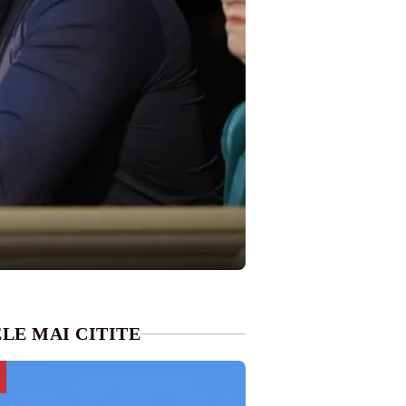
LE MAI CITITE