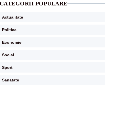
CATEGORII POPULARE
Actualitate
Politica
Economie
Social
Sport
Sanatate