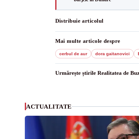
Distribuie articolul
Mai multe articole despre
cerbul de aur
dora gaitanovici
Urmărește știrile Realitatea de Bu
ACTUALITATE