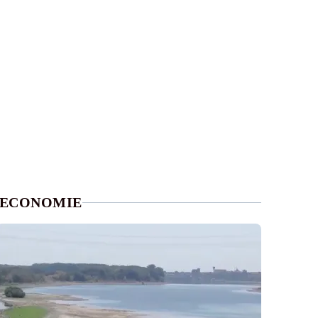
ECONOMIE