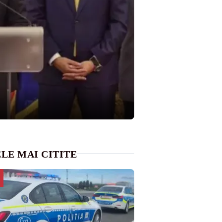
LE MAI CITITE