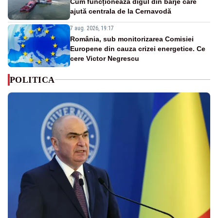
Cum funcționează digul din barje care
ajută centrala de la Cernavodă
7 aug. 2026, 19:17
România, sub monitorizarea Comisiei
Europene din cauza crizei energetice. Ce
cere Victor Negrescu
POLITICA