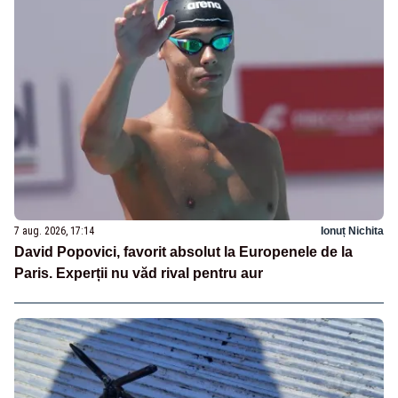
7 aug. 2026, 17:14
Ionuț Nichita
David Popovici, favorit absolut la Europenele de la
Paris. Experții nu văd rival pentru aur