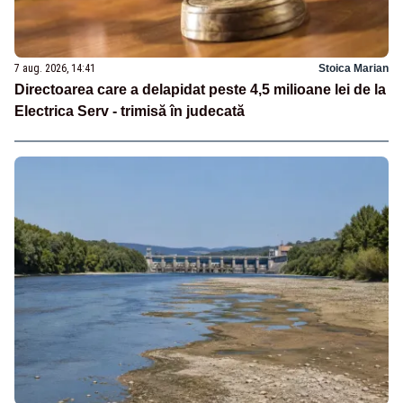
7 aug. 2026, 14:41
Stoica Marian
Directoarea care a delapidat peste 4,5 milioane lei de la
Electrica Serv - trimisă în judecată