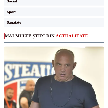
Social
Sport
Sanatate
MAI MULTE ȘTIRI DIN
ACTUALITATE