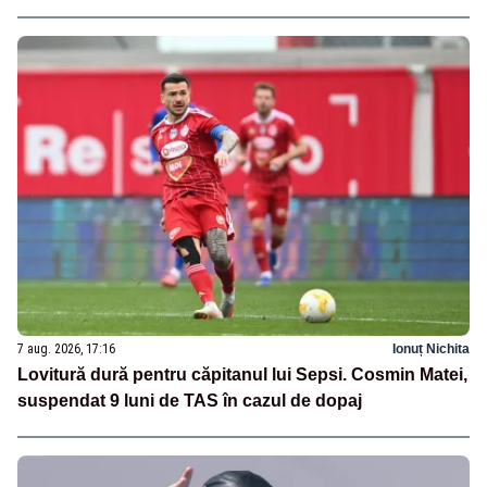
7 aug. 2026, 17:16
Ionuț Nichita
Lovitură dură pentru căpitanul lui Sepsi. Cosmin Matei,
suspendat 9 luni de TAS în cazul de dopaj