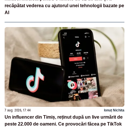
recăpătat vederea cu ajutorul unei tehnologii bazate pe
AI
7 aug. 2026, 17:44
Ionuț Nichita
Un influencer din Timiș, reținut după un live urmărit de
peste 22.000 de oameni. Ce provocări făcea pe TikTok