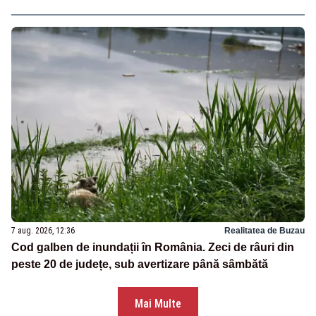
7 aug. 2026, 12:36
Realitatea de Buzau
Cod galben de inundații în România. Zeci de râuri din
peste 20 de județe, sub avertizare până sâmbătă
Mai Multe