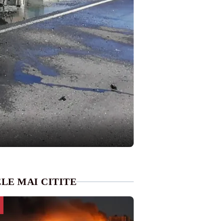
LE MAI CITITE