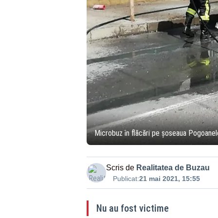
Microbuz în flăcări pe șoseaua Pogoanel
Scris de
Realitatea de Buzau
Publicat:
21 mai 2021, 15:55
Nu au fost victime