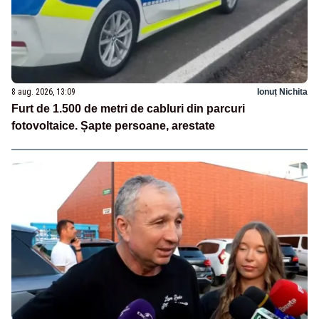
8 aug. 2026, 13:09
Ionuț Nichita
Furt de 1.500 de metri de cabluri din parcuri
fotovoltaice. Șapte persoane, arestate