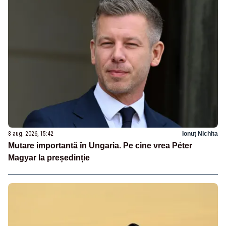
8 aug. 2026, 15:42
Ionuț Nichita
Mutare importantă în Ungaria. Pe cine vrea Péter
Magyar la președinție