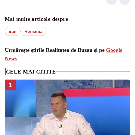
Mai multe articole despre
iran
Romania
Urmărește știrile Realitatea de Buzau și pe
Google
News
CELE MAI CITITE
1