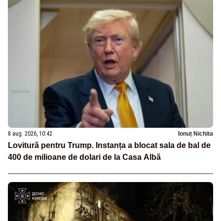
8 aug. 2026, 10:42
Ionuț Nichita
Lovitură pentru Trump. Instanța a blocat sala de bal de
400 de milioane de dolari de la Casa Albă