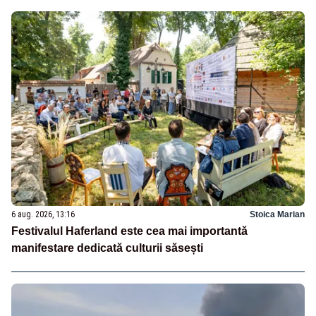
6 aug. 2026, 13:16
Stoica Marian
Festivalul Haferland este cea mai importantă
manifestare dedicată culturii săsești