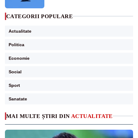
sol
CATEGORII POPULARE
Actualitate
Politica
Economie
Social
Sport
Sanatate
MAI MULTE ȘTIRI DIN
ACTUALITATE