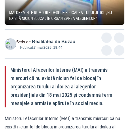
MAI DEZMINTE RUMORILE DESPRE BLOCAREA TURULUI DOI: „NU
EXISTĂ NICIUN BLOCAJ ÎN ORGANIZAREA ALEGERILOR”
Realitatea de Buzau
Scris de
Publicat:
7 mai 2025, 18:44
Ministerul Afacerilor Interne (MAI) a transmis
miercuri că nu există niciun fel de blocaj în
organizarea turului al doilea al alegerilor
prezidențiale din 18 mai 2025 și condamnă ferm
mesajele alarmiste apărute în social media.
Ministerul Afacerilor Interne (MAI) a transmis miercuri că nu
există niciun fel de blocaj în organizarea turului al doilea al