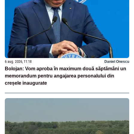
6 aug. 2026, 11:18
Daniel Onescu
Bolojan: Vom aproba în maximum două săptămâni un
memorandum pentru angajarea personalului din
creșele inaugurate