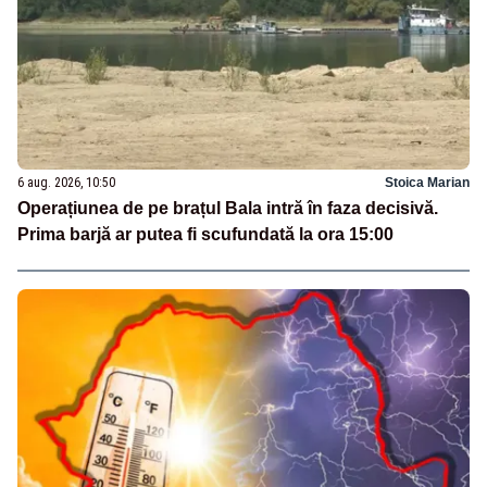
6 aug. 2026, 10:50
Stoica Marian
Operațiunea de pe brațul Bala intră în faza decisivă.
Prima barjă ar putea fi scufundată la ora 15:00