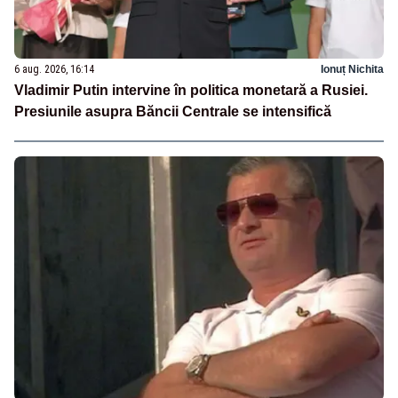
6 aug. 2026, 16:14
Ionuț Nichita
Vladimir Putin intervine în politica monetară a Rusiei.
Presiunile asupra Băncii Centrale se intensifică