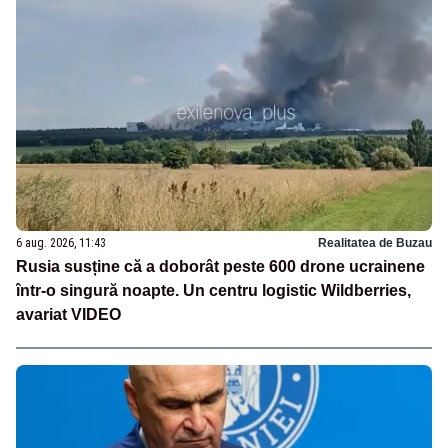
6 aug. 2026, 11:43
Realitatea de Buzau
Rusia susține că a doborât peste 600 drone ucrainene
într-o singură noapte. Un centru logistic Wildberries,
avariat VIDEO