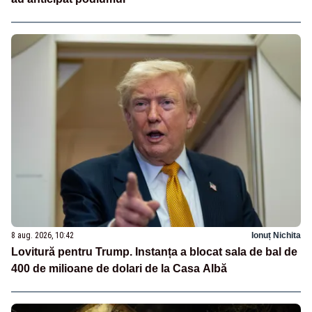
8 aug. 2026, 10:42
Ionuț Nichita
Lovitură pentru Trump. Instanța a blocat sala de bal de
400 de milioane de dolari de la Casa Albă