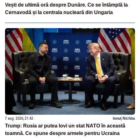
Vești de ultimă oră despre Dunăre. Ce se întâmplă la
Cernavodă și la centrala nucleară din Ungaria
7 aug. 2026, 21:42
Ionuț Nichita
Trump: Rusia ar putea lovi un stat NATO în această
toamnă. Ce spune despre armele pentru Ucraina