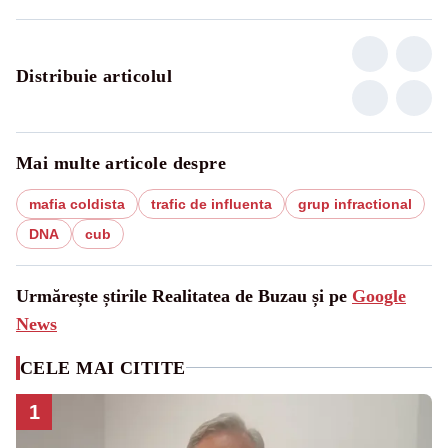
Distribuie articolul
Mai multe articole despre
mafia coldista
trafic de influenta
grup infractional
DNA
cub
Urmărește știrile Realitatea de Buzau și pe
Google
News
CELE MAI CITITE
1