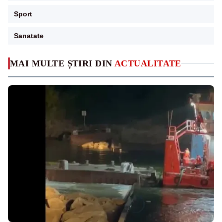
Sport
Sanatate
MAI MULTE ȘTIRI DIN
ACTUALITATE