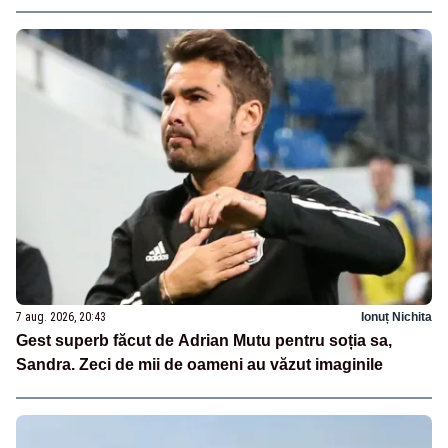
7 aug. 2026, 20:43
Ionuț Nichita
Gest superb făcut de Adrian Mutu pentru soția sa,
Sandra. Zeci de mii de oameni au văzut imaginile