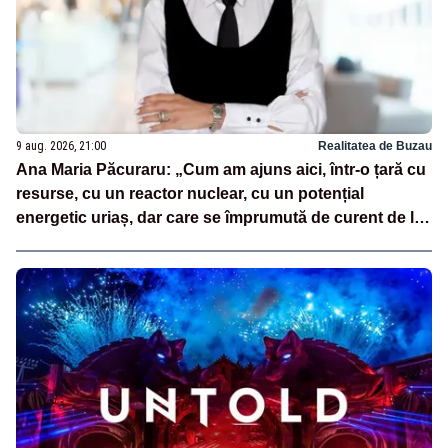
9 aug. 2026, 21:00
Realitatea de Buzau
Ana Maria Păcuraru: „Cum am ajuns aici, într-o țară cu
resurse, cu un reactor nuclear, cu un potențial
energetic uriaș, dar care se împrumută de curent de la
vecini?”