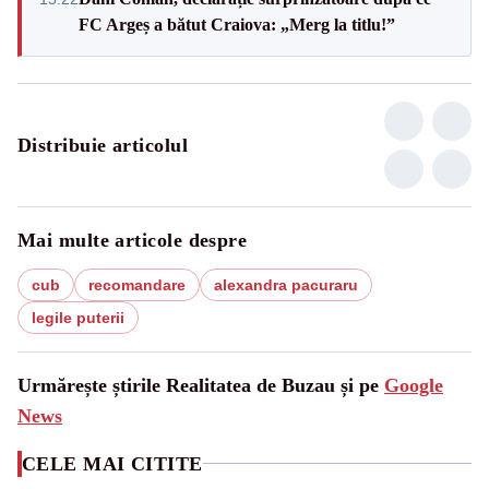
FC Argeș a bătut Craiova: „Merg la titlu!”
Distribuie articolul
Mai multe articole despre
cub
recomandare
alexandra pacuraru
legile puterii
Urmărește știrile Realitatea de Buzau și pe
Google
News
CELE MAI CITITE