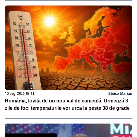
10 aug. 2026, 08:11
Stoica Marian
România, lovită de un nou val de caniculă. Urmează 3
zile de foc: temperaturile vor urca la peste 38 de grade