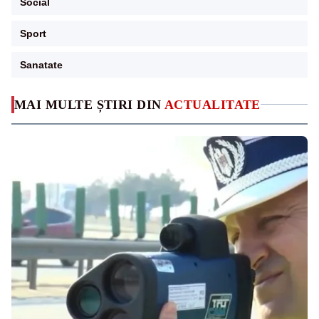
Social
Sport
Sanatate
MAI MULTE ȘTIRI DIN
ACTUALITATE