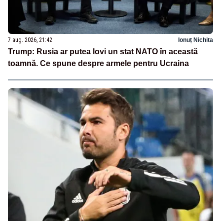
7 aug. 2026, 21:42
Ionuț Nichita
Trump: Rusia ar putea lovi un stat NATO în această
toamnă. Ce spune despre armele pentru Ucraina