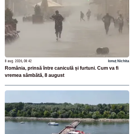
8 aug. 2026, 08:42
Ionuț Nichita
România, prinsă între caniculă și furtuni. Cum va fi
vremea sâmbătă, 8 august