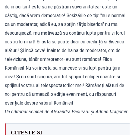
Un editorial semnat de Alexandra Păcuraru și Adrian Dragomir.
CITEȘTE ȘI