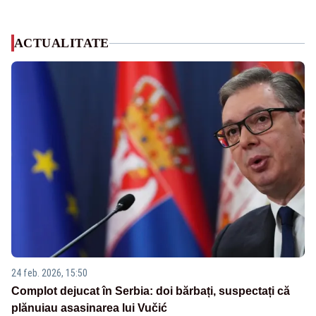
ACTUALITATE
24 feb. 2026, 15:50
Complot dejucat în Serbia: doi bărbați, suspectați că
plănuiau asasinarea lui Vučić