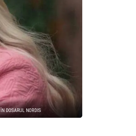
I ÎN DOSARUL NORDIS