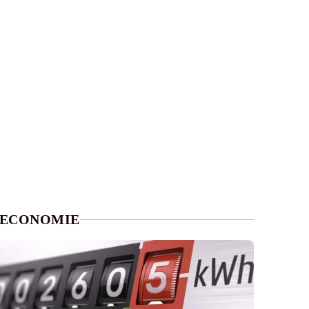
ECONOMIE