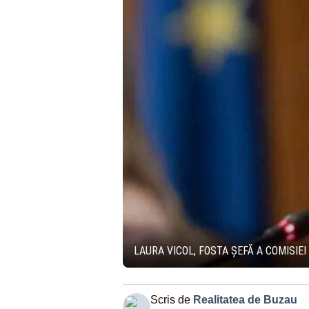
LAURA VICOL, FOSTA ȘEFĂ A COMISIEI
Scris de
Realitatea de Buzau