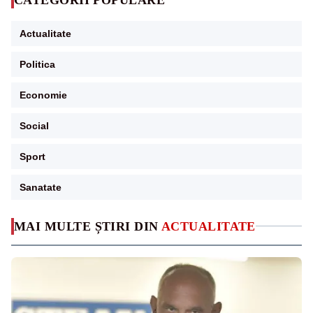
Actualitate
Politica
Economie
Social
Sport
Sanatate
MAI MULTE ȘTIRI DIN
ACTUALITATE