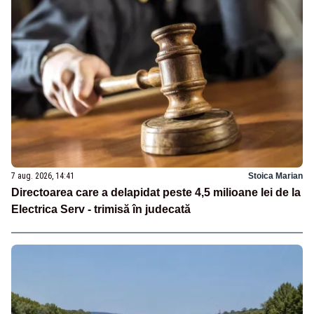
7 aug. 2026, 14:41
Stoica Marian
Directoarea care a delapidat peste 4,5 milioane lei de la
Electrica Serv - trimisă în judecată