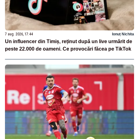
7 aug. 2026, 17:44
Ionuț Nichita
Un influencer din Timiș, reținut după un live urmărit de
peste 22.000 de oameni. Ce provocări făcea pe TikTok