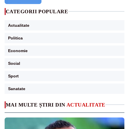
CATEGORII POPULARE
Actualitate
Politica
Economie
Social
Sport
Sanatate
MAI MULTE ȘTIRI DIN
ACTUALITATE