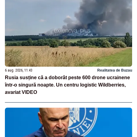
6 aug. 2026, 11:43
Realitatea de Buzau
Rusia susține că a doborât peste 600 drone ucrainene
într-o singură noapte. Un centru logistic Wildberries,
avariat VIDEO