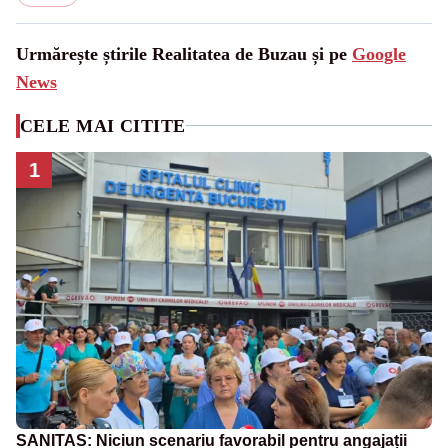
Urmărește știrile Realitatea de Buzau și pe
Google
News
CELE MAI CITITE
1
SANITAS: Niciun scenariu favorabil pentru angajații