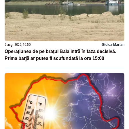
6 aug. 2026, 10:50
Stoica Marian
Operațiunea de pe brațul Bala intră în faza decisivă.
Prima barjă ar putea fi scufundată la ora 15:00