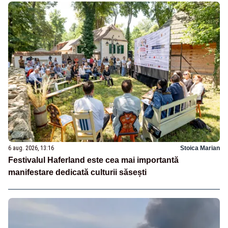
6 aug. 2026, 13:16
Stoica Marian
Festivalul Haferland este cea mai importantă
manifestare dedicată culturii săsești