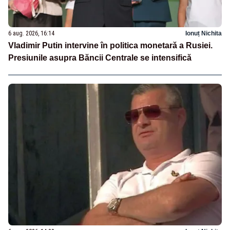
6 aug. 2026, 16:14
Ionuț Nichita
Vladimir Putin intervine în politica monetară a Rusiei.
Presiunile asupra Băncii Centrale se intensifică