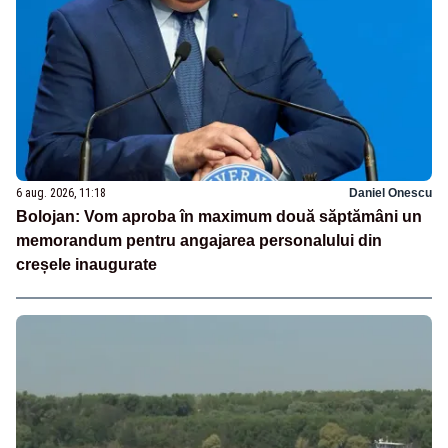
6 aug. 2026, 11:18
Daniel Onescu
Bolojan: Vom aproba în maximum două săptămâni un
memorandum pentru angajarea personalului din
creșele inaugurate