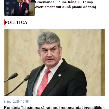
Groenlanda îi pune frână lui Trump.
Avertisment dur după planul de foraj
POLITICA
8 aug. 2026, 10:38
România își păstrează ratingul recomandat investițiilor.