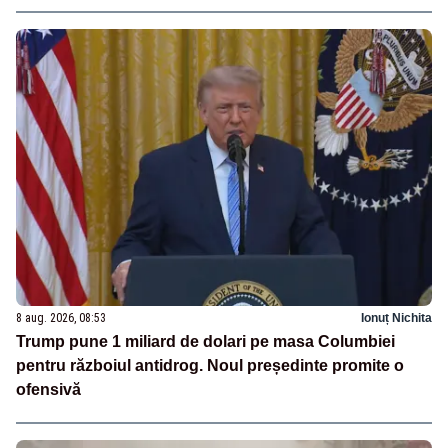
8 aug. 2026, 08:53
Ionuț Nichita
Trump pune 1 miliard de dolari pe masa Columbiei
pentru războiul antidrog. Noul președinte promite o
ofensivă