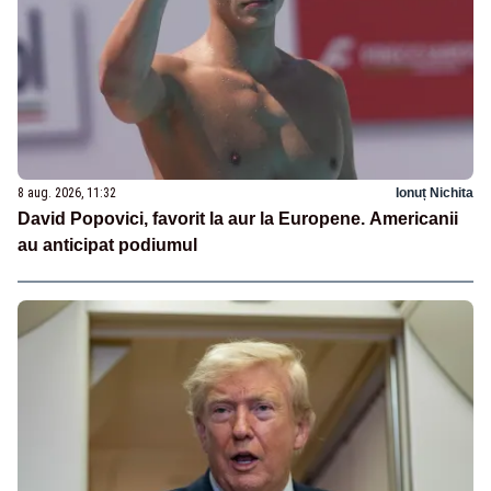
8 aug. 2026, 11:32
Ionuț Nichita
David Popovici, favorit la aur la Europene. Americanii
au anticipat podiumul