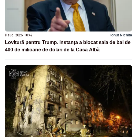
8 aug. 2026, 10:42
Ionuț Nichita
Lovitură pentru Trump. Instanța a blocat sala de bal de
400 de milioane de dolari de la Casa Albă