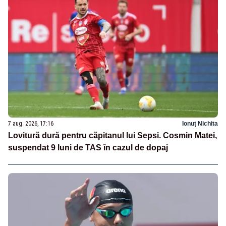
7 aug. 2026, 17:16
Ionuț Nichita
Lovitură dură pentru căpitanul lui Sepsi. Cosmin Matei,
suspendat 9 luni de TAS în cazul de dopaj