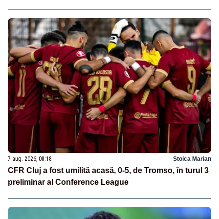
7 aug. 2026, 08:18
Stoica Marian
CFR Cluj a fost umilită acasă, 0-5, de Tromso, în turul 3
preliminar al Conference League