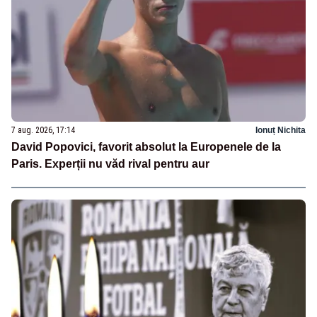
7 aug. 2026, 17:14
Ionuț Nichita
David Popovici, favorit absolut la Europenele de la
Paris. Experții nu văd rival pentru aur