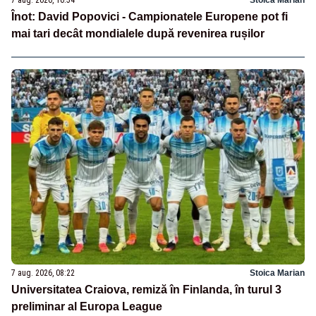
Înot: David Popovici - Campionatele Europene pot fi
mai tari decât mondialele după revenirea rușilor
7 aug. 2026, 08:22
Stoica Marian
Universitatea Craiova, remiză în Finlanda, în turul 3
preliminar al Europa League