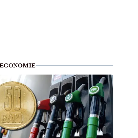
ECONOMIE