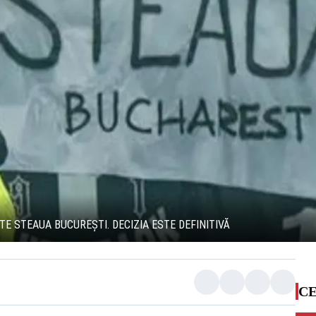
TE STEAUA BUCUREȘTI. DECIZIA ESTE DEFINITIVĂ
CE