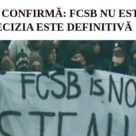
 CONFIRMĂ: FCSB NU ES
CIZIA ESTE DEFINITIVĂ