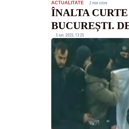
·
ACTUALITATE
2 min citire
ÎNALTA CURTE
BUCUREȘTI. DE
5 iun. 2025, 13:25