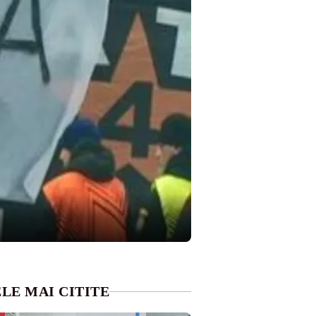
LE MAI CITITE