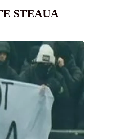
TE STEAUA