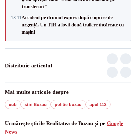
transferuri”
Accident pe drumul expres după o oprire de
18:11
urgență. Un TIR a lovit două trailere încărcate cu
mașini
Distribuie articolul
Mai multe articole despre
cub
stiri Buzau
politie buzau
apel 112
Urmărește știrile Realitatea de Buzau și pe
Google
News