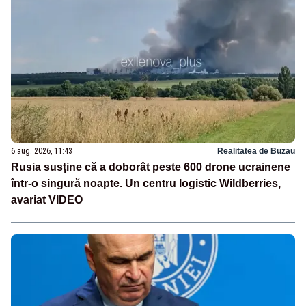
6 aug. 2026, 11:43
Realitatea de Buzau
Rusia susține că a doborât peste 600 drone ucrainene
într-o singură noapte. Un centru logistic Wildberries,
avariat VIDEO