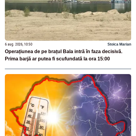
6 aug. 2026, 10:50
Stoica Marian
Operațiunea de pe brațul Bala intră în faza decisivă.
Prima barjă ar putea fi scufundată la ora 15:00