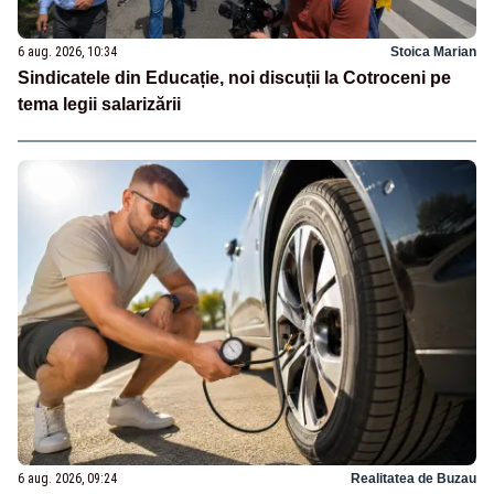
6 aug. 2026, 10:34
Stoica Marian
Sindicatele din Educație, noi discuții la Cotroceni pe
tema legii salarizării
6 aug. 2026, 09:24
Realitatea de Buzau