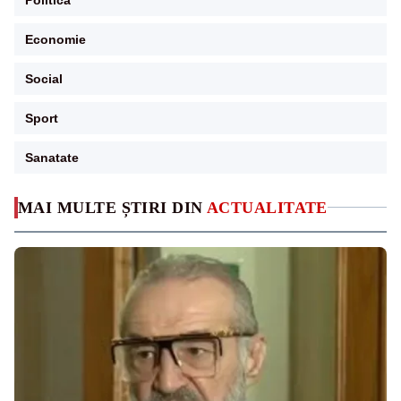
Economie
Social
Sport
Sanatate
MAI MULTE ȘTIRI DIN
ACTUALITATE