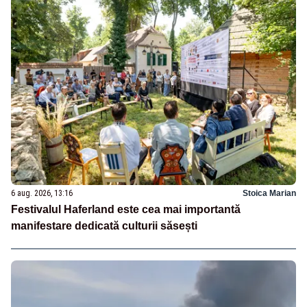
6 aug. 2026, 13:16
Stoica Marian
Festivalul Haferland este cea mai importantă
manifestare dedicată culturii săsești