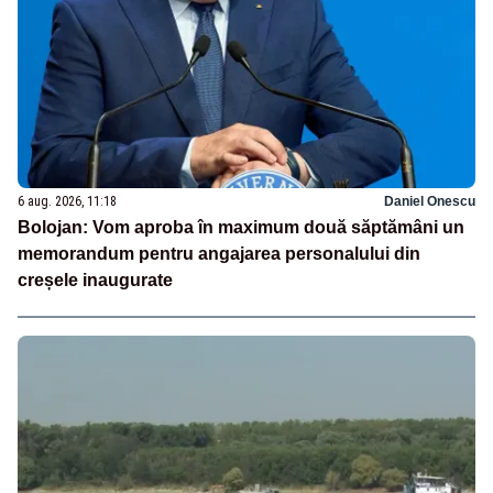
6 aug. 2026, 11:18
Daniel Onescu
Bolojan: Vom aproba în maximum două săptămâni un
memorandum pentru angajarea personalului din
creșele inaugurate