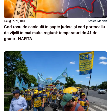
6 aug. 2026, 10:38
Stoica Marian
Cod roșu de caniculă în șapte județe și cod portocaliu
de vijelii în mai multe regiuni: temperaturi de 41 de
grade - HARTA