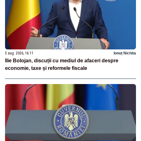
5 aug. 2026, 16:11
Ionuț Nichita
Ilie Bolojan, discuții cu mediul de afaceri despre
economie, taxe și reformele fiscale