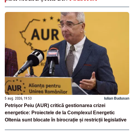
5 aug. 2026, 19:53
Iulian Budusan
Petrișor Peiu (AUR) critică gestionarea crizei
energetice: Proiectele de la Complexul Energetic
Oltenia sunt blocate în birocrație și restricții legislative