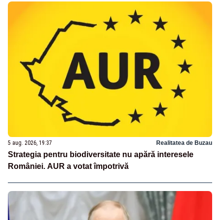
5 aug. 2026, 19:37
Realitatea de Buzau
Strategia pentru biodiversitate nu apără interesele
României. AUR a votat împotrivă