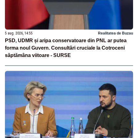
5 aug. 2026, 14:55
Realitatea de Buzau
PSD, UDMR și aripa conservatoare din PNL ar putea
forma noul Guvern. Consultări cruciale la Cotroceni
săptămâna viitoare - SURSE