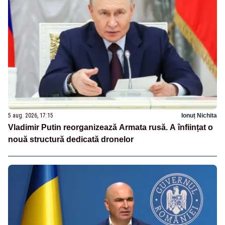
5 aug. 2026, 17:15
Ionuț Nichita
Vladimir Putin reorganizează Armata rusă. A înființat o
nouă structură dedicată dronelor