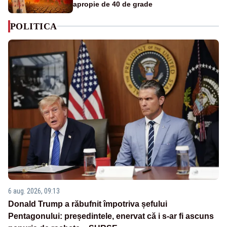
apropie de 40 de grade
POLITICA
6 aug. 2026, 09:13
Donald Trump a răbufnit împotriva șefului
Pentagonului: președintele, enervat că i s-ar fi ascuns