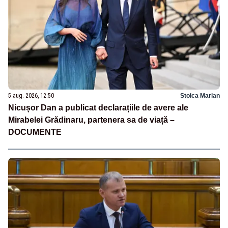
5 aug. 2026, 12:50
Stoica Marian
Nicușor Dan a publicat declarațiile de avere ale
Mirabelei Grădinaru, partenera sa de viață –
DOCUMENTE