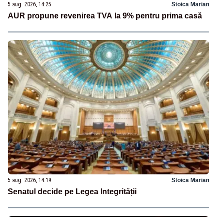
5 aug. 2026, 14:25
Stoica Marian
AUR propune revenirea TVA la 9% pentru prima casă
5 aug. 2026, 14:19
Stoica Marian
Senatul decide pe Legea Integrității