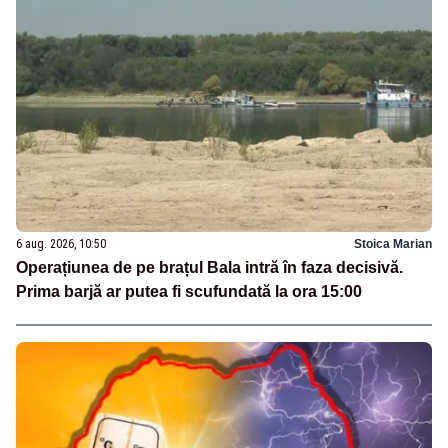
6 aug. 2026, 10:50
Stoica Marian
Operațiunea de pe brațul Bala intră în faza decisivă.
Prima barjă ar putea fi scufundată la ora 15:00