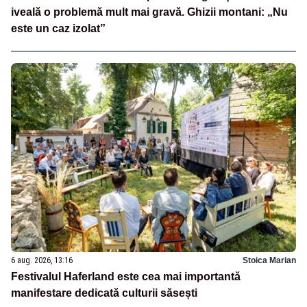
iveală o problemă mult mai gravă. Ghizii montani: „Nu
este un caz izolat”
6 aug. 2026, 13:16
Stoica Marian
Festivalul Haferland este cea mai importantă
manifestare dedicată culturii săsești