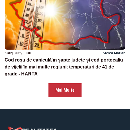
6 aug. 2026, 10:38
Stoica Marian
Cod roșu de caniculă în șapte județe și cod portocaliu
de vijelii în mai multe regiuni: temperaturi de 41 de
grade - HARTA
Mai Multe