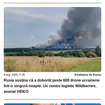
6 aug. 2026, 11:43
Realitatea de Buzau
Rusia susține că a doborât peste 600 drone ucrainene
într-o singură noapte. Un centru logistic Wildberries,
avariat VIDEO