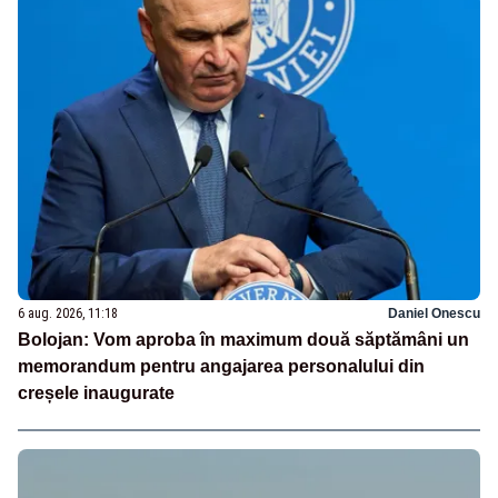
6 aug. 2026, 11:18
Daniel Onescu
Bolojan: Vom aproba în maximum două săptămâni un
memorandum pentru angajarea personalului din
creșele inaugurate