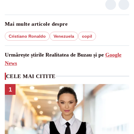
Mai multe articole despre
Cristiano Ronaldo
Venezuela
copil
Urmărește știrile Realitatea de Buzau și pe
Google
News
CELE MAI CITITE
1