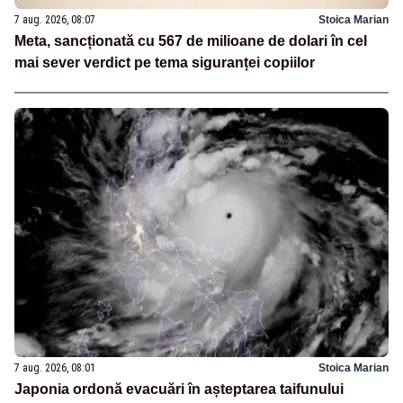
7 aug. 2026, 08:07
Stoica Marian
Meta, sancționată cu 567 de milioane de dolari în cel
mai sever verdict pe tema siguranței copiilor
7 aug. 2026, 08:01
Stoica Marian
Japonia ordonă evacuări în așteptarea taifunului