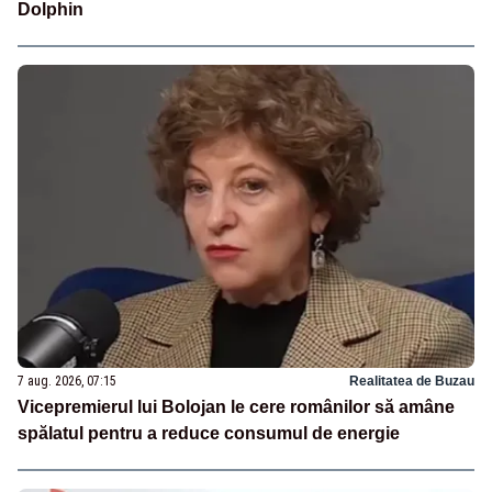
Dolphin
7 aug. 2026, 07:15
Realitatea de Buzau
Vicepremierul lui Bolojan le cere românilor să amâne
spălatul pentru a reduce consumul de energie