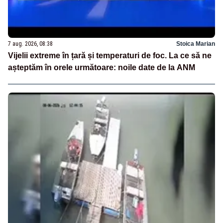
7 aug. 2026, 08:38
Stoica Marian
Vijelii extreme în țară și temperaturi de foc. La ce să ne
așteptăm în orele următoare: noile date de la ANM