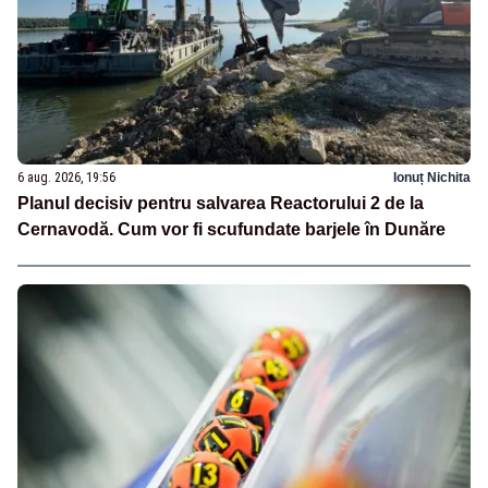
6 aug. 2026, 19:56
Ionuț Nichita
Planul decisiv pentru salvarea Reactorului 2 de la
Cernavodă. Cum vor fi scufundate barjele în Dunăre