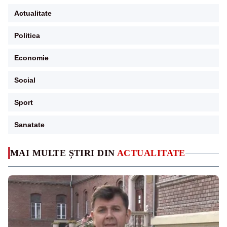
Actualitate
Politica
Economie
Social
Sport
Sanatate
MAI MULTE ȘTIRI DIN
ACTUALITATE