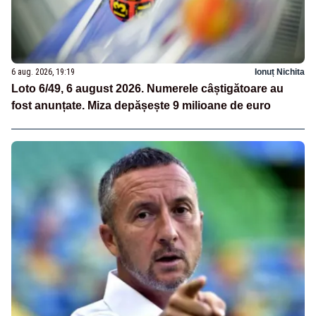
6 aug. 2026, 19:19
Ionuț Nichita
Loto 6/49, 6 august 2026. Numerele câștigătoare au
fost anunțate. Miza depășește 9 milioane de euro