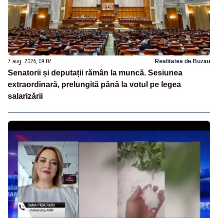
7 aug. 2026, 09:07
Realitatea de Buzau
Senatorii și deputații rămân la muncă. Sesiunea
extraordinară, prelungită până la votul pe legea
salarizării