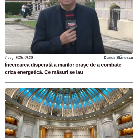
7 aug. 2026, 09:30
Darius Stănescu
Încercarea disperată a marilor orașe de a combate
criza energetică. Ce măsuri se iau