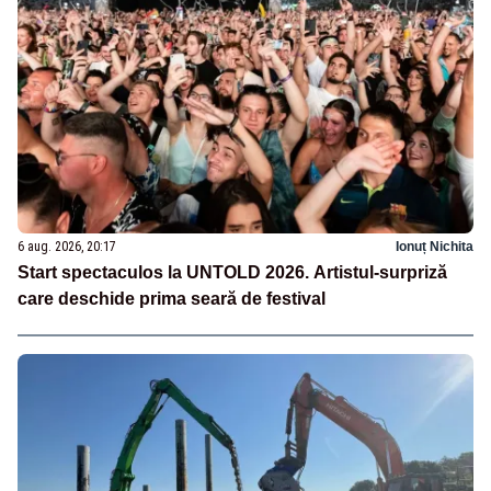
6 aug. 2026, 20:17
Ionuț Nichita
Start spectaculos la UNTOLD 2026. Artistul-surpriză
care deschide prima seară de festival