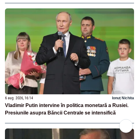
6 aug. 2026, 16:14
Ionuț Nichita
Vladimir Putin intervine în politica monetară a Rusiei.
Presiunile asupra Băncii Centrale se intensifică