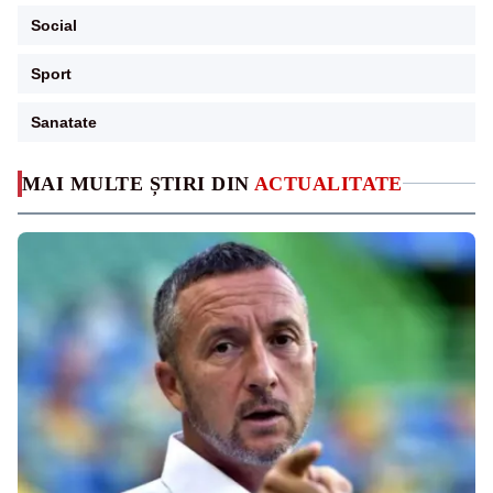
Social
Sport
Sanatate
MAI MULTE ȘTIRI DIN
ACTUALITATE