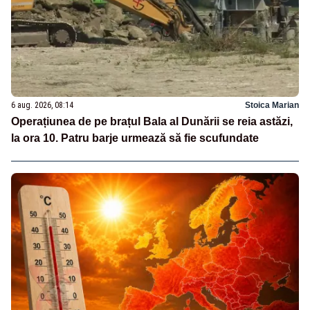
6 aug. 2026, 08:14
Stoica Marian
Operațiunea de pe brațul Bala al Dunării se reia astăzi,
la ora 10. Patru barje urmează să fie scufundate