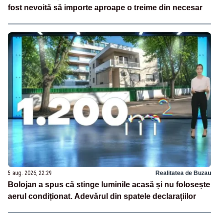
fost nevoită să importe aproape o treime din necesar
5 aug. 2026, 22:29
Realitatea de Buzau
Bolojan a spus că stinge luminile acasă și nu folosește
aerul condiționat. Adevărul din spatele declarațiilor