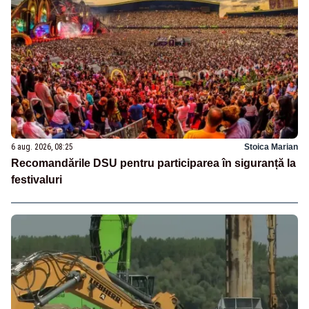
6 aug. 2026, 08:25
Stoica Marian
Recomandările DSU pentru participarea în siguranță la
festivaluri