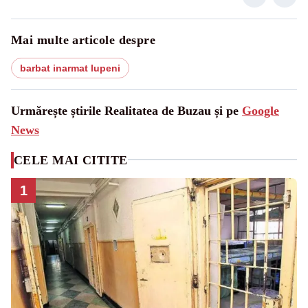
Mai multe articole despre
barbat inarmat lupeni
Urmărește știrile Realitatea de Buzau și pe
Google
News
CELE MAI CITITE
1