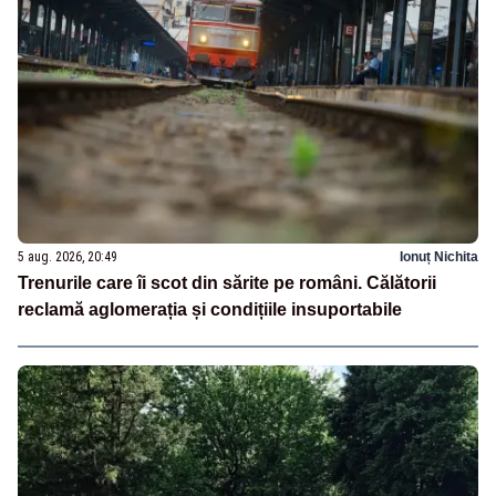
5 aug. 2026, 20:49
Ionuț Nichita
Trenurile care îi scot din sărite pe români. Călătorii
reclamă aglomerația și condițiile insuportabile