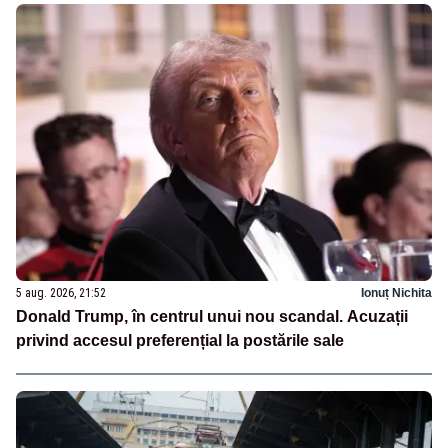
5 aug. 2026, 21:52
Ionuț Nichita
Donald Trump, în centrul unui nou scandal. Acuzații
privind accesul preferențial la postările sale