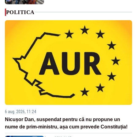
POLITICA
6 aug. 2026, 11:24
Nicușor Dan, suspendat pentru că nu propune un
nume de prim-ministru, așa cum prevede Constituția!