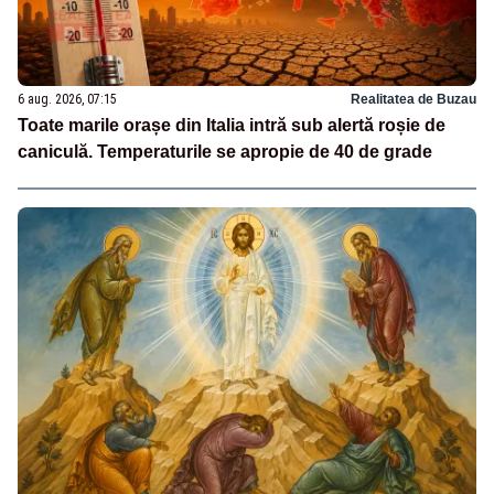
6 aug. 2026, 07:15
Realitatea de Buzau
Toate marile orașe din Italia intră sub alertă roșie de
caniculă. Temperaturile se apropie de 40 de grade