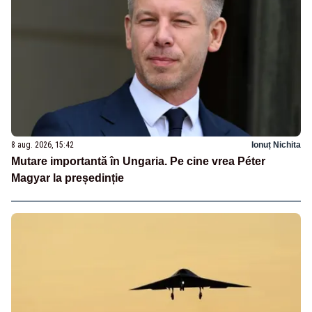
8 aug. 2026, 15:42
Ionuț Nichita
Mutare importantă în Ungaria. Pe cine vrea Péter
Magyar la președinție