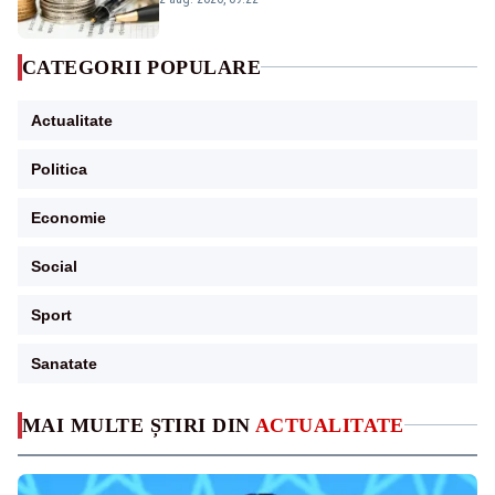
CATEGORII POPULARE
Actualitate
Politica
Economie
Social
Sport
Sanatate
MAI MULTE ȘTIRI DIN
ACTUALITATE