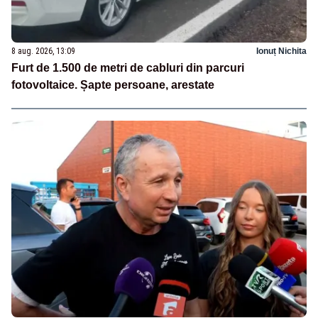
8 aug. 2026, 13:09
Ionuț Nichita
Furt de 1.500 de metri de cabluri din parcuri
fotovoltaice. Șapte persoane, arestate