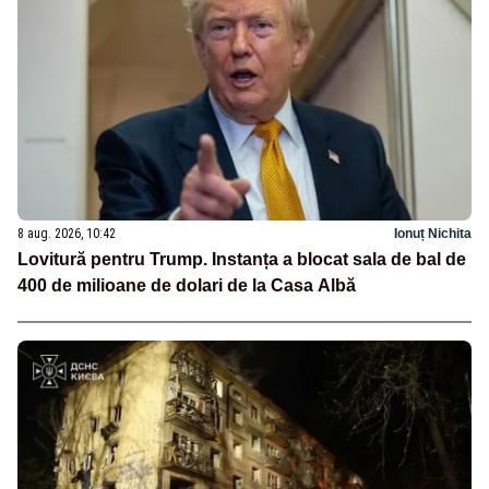
8 aug. 2026, 10:42
Ionuț Nichita
Lovitură pentru Trump. Instanța a blocat sala de bal de
400 de milioane de dolari de la Casa Albă