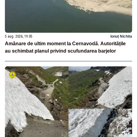
5 aug. 2026, 19:05
Ionuț Nichita
Amânare de ultim moment la Cernavodă. Autoritățile
au schimbat planul privind scufundarea barjelor