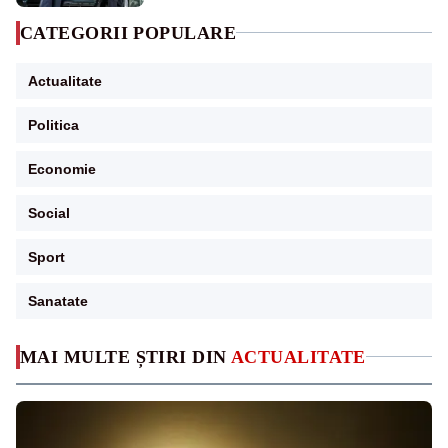
CATEGORII POPULARE
Actualitate
Politica
Economie
Social
Sport
Sanatate
MAI MULTE ȘTIRI DIN
ACTUALITATE