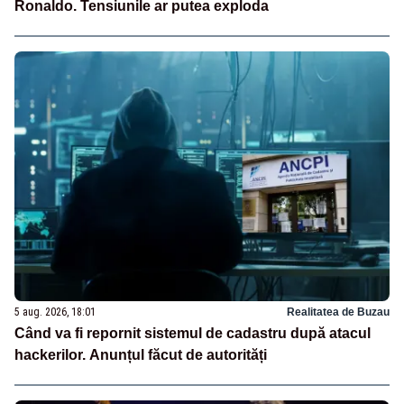
Ronaldo. Tensiunile ar putea exploda
5 aug. 2026, 18:01
Realitatea de Buzau
Când va fi repornit sistemul de cadastru după atacul
hackerilor. Anunțul făcut de autorități