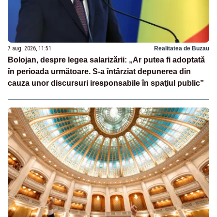
7 aug. 2026, 11:51
Realitatea de Buzau
Bolojan, despre legea salarizării: „Ar putea fi adoptată
în perioada următoare. S-a întârziat depunerea din
cauza unor discursuri iresponsabile în spaţiul public”