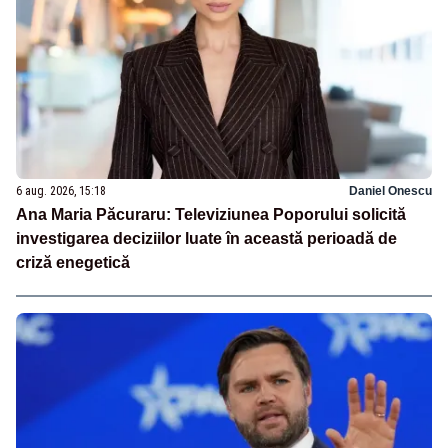
6 aug. 2026, 15:18
Daniel Onescu
Ana Maria Păcuraru: Televiziunea Poporului solicită
investigarea deciziilor luate în această perioadă de
criză enegetică