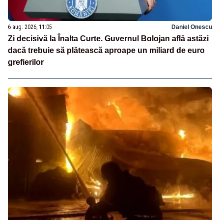
6 aug. 2026, 11:05
Daniel Onescu
Zi decisivă la Înalta Curte. Guvernul Bolojan află astăzi
dacă trebuie să plătească aproape un miliard de euro
grefierilor