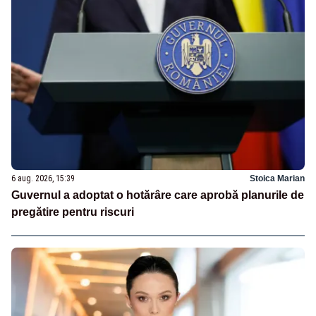
6 aug. 2026, 15:39
Stoica Marian
Guvernul a adoptat o hotărâre care aprobă planurile de
pregătire pentru riscuri