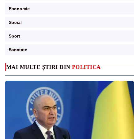
Economie
Social
Sport
Sanatate
MAI MULTE ȘTIRI DIN
POLITICA