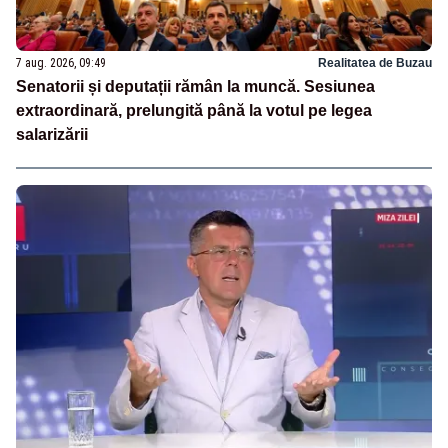
7 aug. 2026, 09:49
Realitatea de Buzau
Senatorii și deputații rămân la muncă. Sesiunea
extraordinară, prelungită până la votul pe legea
salarizării