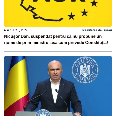
6 aug. 2026, 11:24
Realitatea de Buzau
Nicușor Dan, suspendat pentru că nu propune un
nume de prim-ministru, așa cum prevede Constituția!