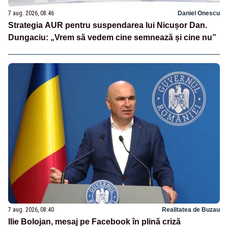
7 aug. 2026, 08:46
Daniel Onescu
Strategia AUR pentru suspendarea lui Nicușor Dan.
Dungaciu: „Vrem să vedem cine semnează și cine nu”
7 aug. 2026, 08:40
Realitatea de Buzau
Ilie Bolojan, mesaj pe Facebook în plină criză