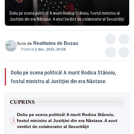
Doliu pe scena politică! A murit Rodica Stănoiu, fostul ministru al
Justiției din era Năstase. A avut verdict de colaborator al Securității
Realitatea de Buzau
Scris de
Publicat:
3 dec. 2025, 20:58
Doliu pe scena politică! A murit Rodica Stănoiu,
fostul ministru al Justiției din era Năstase.
CUPRINS
Doliu pe scena politică! A murit Rodica Stănoiu,
fostul ministru al Justiției din era Năstase. A avut
1
verdict de colaborator al Securității