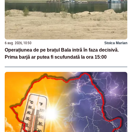
6 aug. 2026, 10:50
Stoica Marian
Operațiunea de pe brațul Bala intră în faza decisivă.
Prima barjă ar putea fi scufundată la ora 15:00