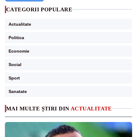
CATEGORII POPULARE
Actualitate
Politica
Economie
Social
Sport
Sanatate
MAI MULTE ȘTIRI DIN
ACTUALITATE