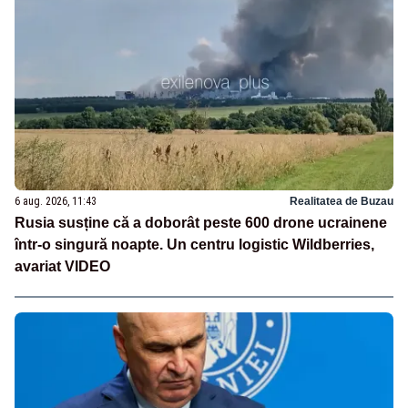
6 aug. 2026, 11:43
Realitatea de Buzau
Rusia susține că a doborât peste 600 drone ucrainene
într-o singură noapte. Un centru logistic Wildberries,
avariat VIDEO