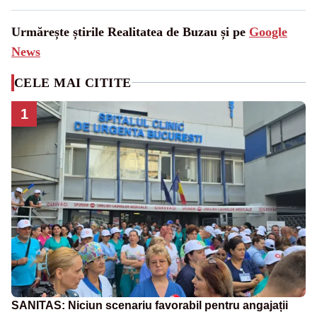
Urmărește știrile Realitatea de Buzau și pe
Google
News
CELE MAI CITITE
1
SANITAS: Niciun scenariu favorabil pentru angajații