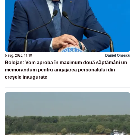
6 aug. 2026, 11:18
Daniel Onescu
Bolojan: Vom aproba în maximum două săptămâni un
memorandum pentru angajarea personalului din
creșele inaugurate