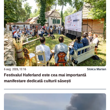
6 aug. 2026, 13:16
Stoica Marian
Festivalul Haferland este cea mai importantă
manifestare dedicată culturii săsești