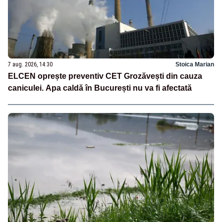
7 aug. 2026, 14:30
Stoica Marian
ELCEN oprește preventiv CET Grozăvești din cauza
caniculei. Apa caldă în București nu va fi afectată