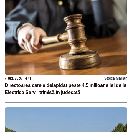
7 aug. 2026, 14:41
Stoica Marian
Directoarea care a delapidat peste 4,5 milioane lei de la
Electrica Serv - trimisă în judecată