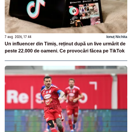
7 aug. 2026, 17:44
Ionuț Nichita
Un influencer din Timiș, reținut după un live urmărit de
peste 22.000 de oameni. Ce provocări făcea pe TikTok