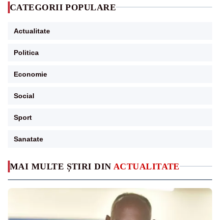
CATEGORII POPULARE
Actualitate
Politica
Economie
Social
Sport
Sanatate
MAI MULTE ȘTIRI DIN
ACTUALITATE