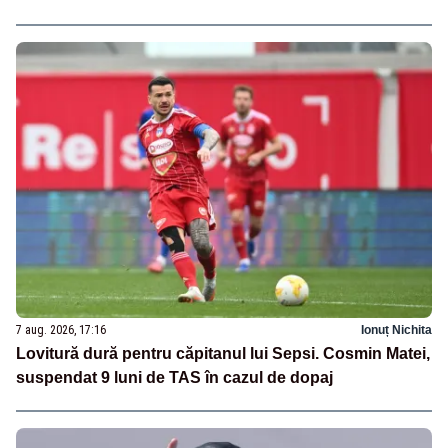
7 aug. 2026, 17:16
Ionuț Nichita
Lovitură dură pentru căpitanul lui Sepsi. Cosmin Matei,
suspendat 9 luni de TAS în cazul de dopaj