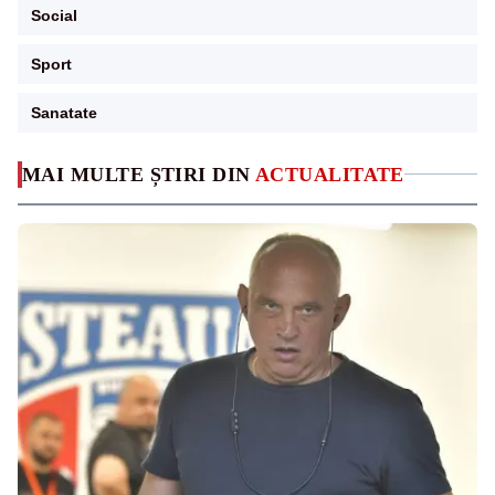
Social
Sport
Sanatate
MAI MULTE ȘTIRI DIN
ACTUALITATE