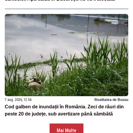
7 aug. 2026, 12:36
Realitatea de Buzau
Cod galben de inundații în România. Zeci de râuri din
peste 20 de județe, sub avertizare până sâmbătă
Mai Multe