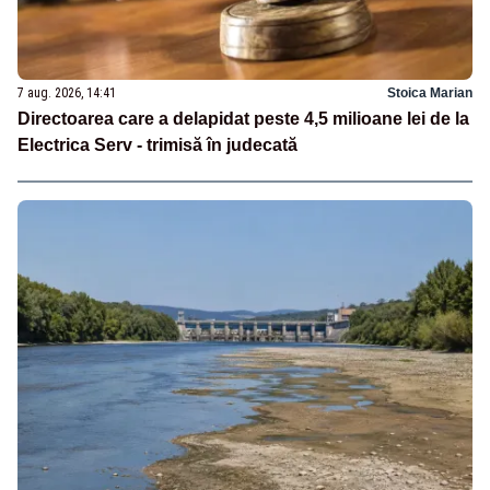
7 aug. 2026, 14:41
Stoica Marian
Directoarea care a delapidat peste 4,5 milioane lei de la
Electrica Serv - trimisă în judecată