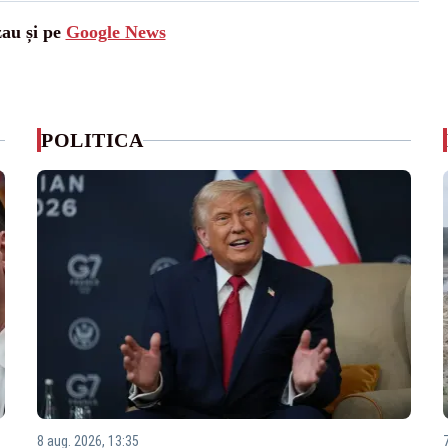
zau și pe
Google News
POLITICA
8 aug. 2026, 13:35