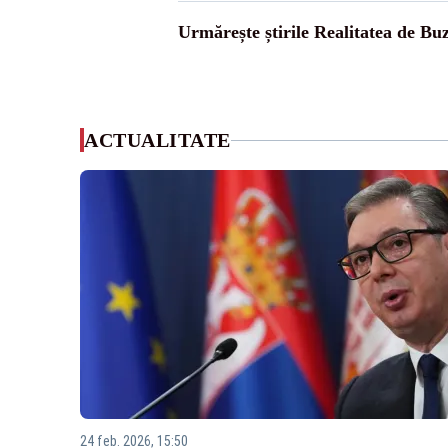
Urmărește știrile Realitatea de Bu
ACTUALITATE
24 feb. 2026, 15:50