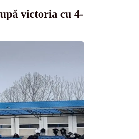
upă victoria cu 4-