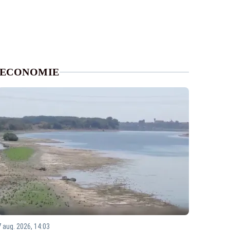
ECONOMIE
7 aug. 2026, 14:03