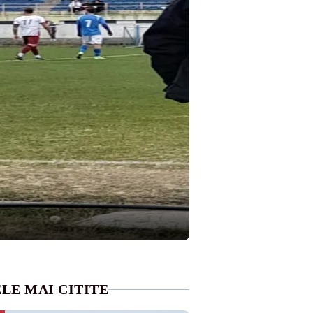
LE MAI CITITE