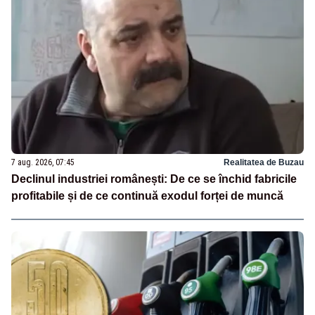
7 aug. 2026, 07:45
Realitatea de Buzau
Declinul industriei românești: De ce se închid fabricile
profitabile și de ce continuă exodul forței de muncă