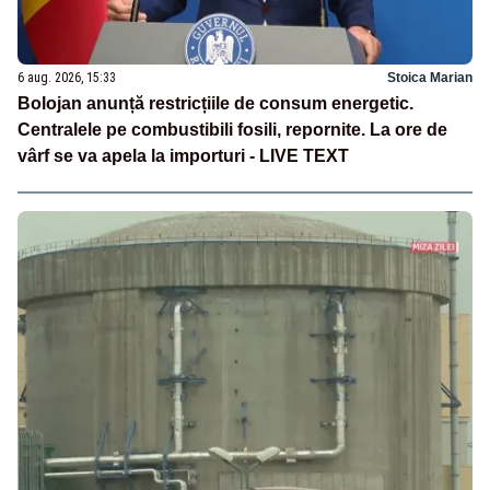
6 aug. 2026, 15:33
Stoica Marian
Bolojan anunță restricțiile de consum energetic.
Centralele pe combustibili fosili, repornite. La ore de
vârf se va apela la importuri - LIVE TEXT