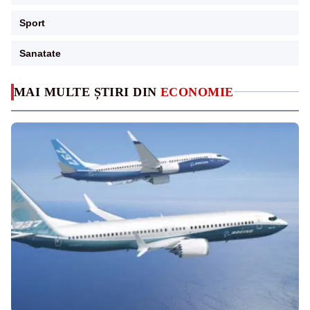
Sport
Sanatate
MAI MULTE ȘTIRI DIN
ECONOMIE