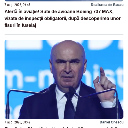
7 aug. 2026, 09:45
Realitatea de Buzau
Alertă în aviație! Sute de avioane Boeing 737 MAX,
vizate de inspecții obligatorii, după descoperirea unor
fisuri în fuselaj
7 aug. 2026, 08:42
Daniel Onescu