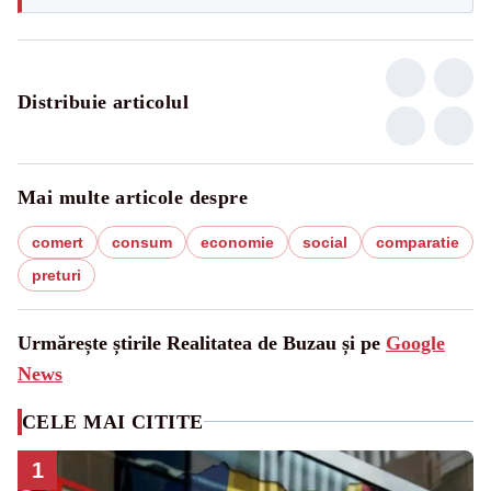
Distribuie articolul
Mai multe articole despre
comert
consum
economie
social
comparatie
preturi
Urmărește știrile Realitatea de Buzau și pe
Google
News
CELE MAI CITITE
1