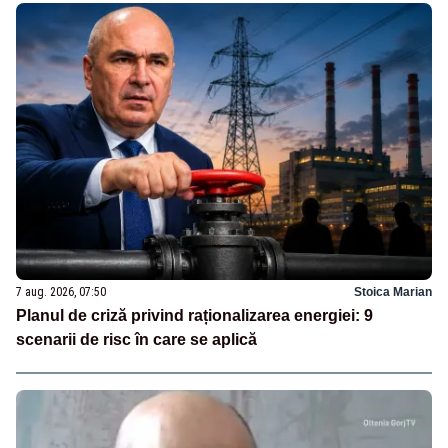
7 aug. 2026, 07:50
Stoica Marian
Planul de criză privind raționalizarea energiei: 9
scenarii de risc în care se aplică