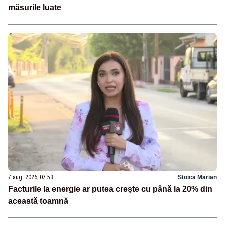
măsurile luate
7 aug. 2026, 07:53
Stoica Marian
Facturile la energie ar putea crește cu până la 20% din
această toamnă