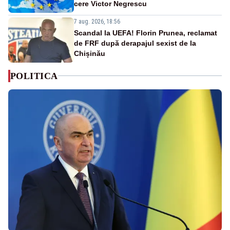
cere Victor Negrescu
7 aug. 2026, 18:56
Scandal la UEFA! Florin Prunea, reclamat
de FRF după derapajul sexist de la
Chișinău
POLITICA