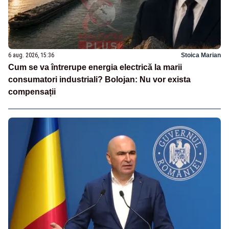
6 aug. 2026, 15:36
Stoica Marian
Cum se va întrerupe energia electrică la marii
consumatori industriali? Bolojan: Nu vor exista
compensații