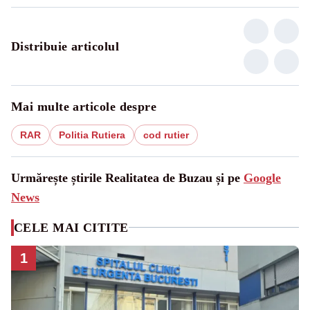
Distribuie articolul
Mai multe articole despre
RAR
Politia Rutiera
cod rutier
Urmărește știrile Realitatea de Buzau și pe
Google
News
CELE MAI CITITE
1