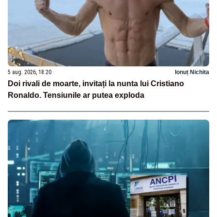
5 aug. 2026, 18:20
Ionuț Nichita
Doi rivali de moarte, invitați la nunta lui Cristiano
Ronaldo. Tensiunile ar putea exploda