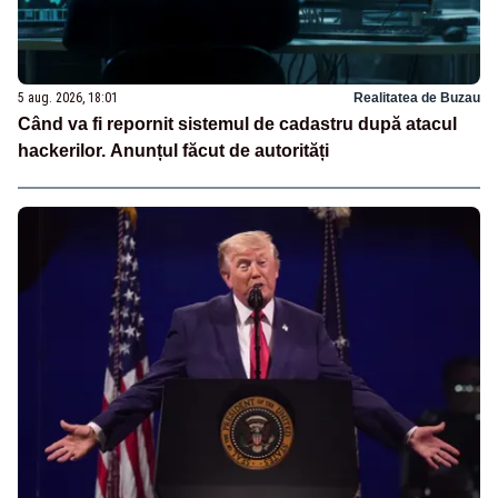
5 aug. 2026, 18:01
Realitatea de Buzau
Când va fi repornit sistemul de cadastru după atacul
hackerilor. Anunțul făcut de autorități