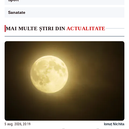
Sanatate
MAI MULTE ȘTIRI DIN
ACTUALITATE
5 aug. 2026, 20:19
Ionuț Nichita