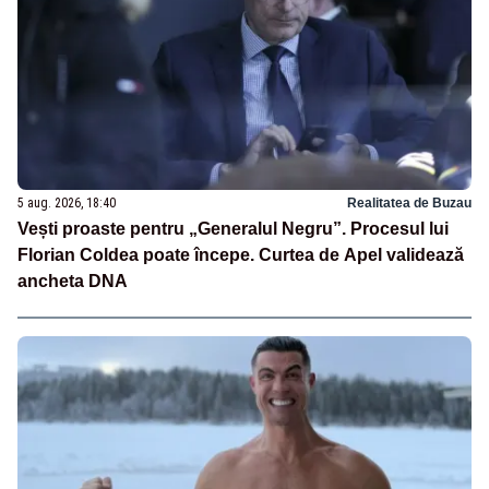
5 aug. 2026, 18:40
Realitatea de Buzau
Vești proaste pentru „Generalul Negru”. Procesul lui
Florian Coldea poate începe. Curtea de Apel validează
ancheta DNA