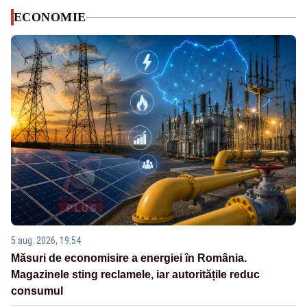
ECONOMIE
5 aug. 2026, 19:54
Măsuri de economisire a energiei în România.
Magazinele sting reclamele, iar autoritățile reduc
consumul