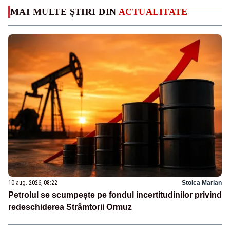
MAI MULTE ȘTIRI DIN
ACTUALITATE
10 aug. 2026, 08:22
Stoica Marian
Petrolul se scumpește pe fondul incertitudinilor privind
redeschiderea Strâmtorii Ormuz