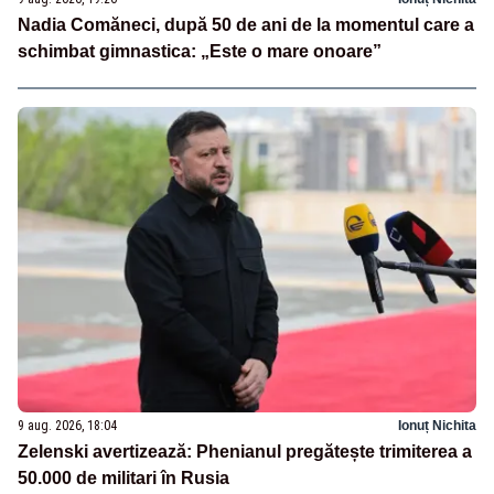
Nadia Comăneci, după 50 de ani de la momentul care a
schimbat gimnastica: „Este o mare onoare”
9 aug. 2026, 18:04
Ionuț Nichita
Zelenski avertizează: Phenianul pregătește trimiterea a
50.000 de militari în Rusia