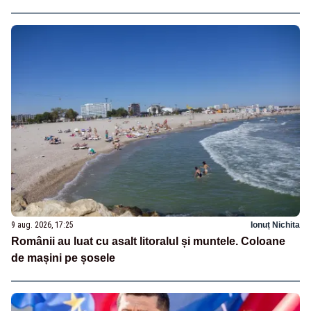
9 aug. 2026, 17:25
Ionuț Nichita
Românii au luat cu asalt litoralul și muntele. Coloane
de mașini pe șosele