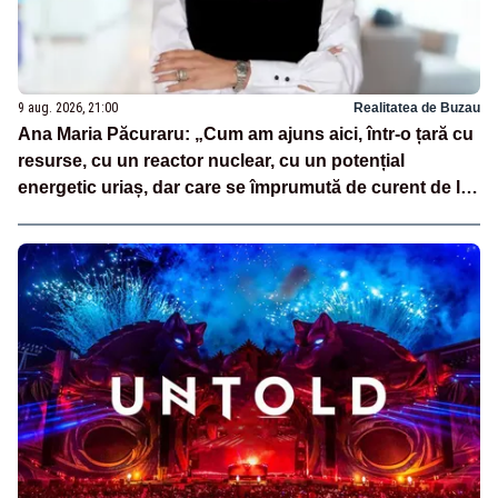
9 aug. 2026, 21:00
Realitatea de Buzau
Ana Maria Păcuraru: „Cum am ajuns aici, într-o țară cu
resurse, cu un reactor nuclear, cu un potențial
energetic uriaș, dar care se împrumută de curent de la
vecini?”