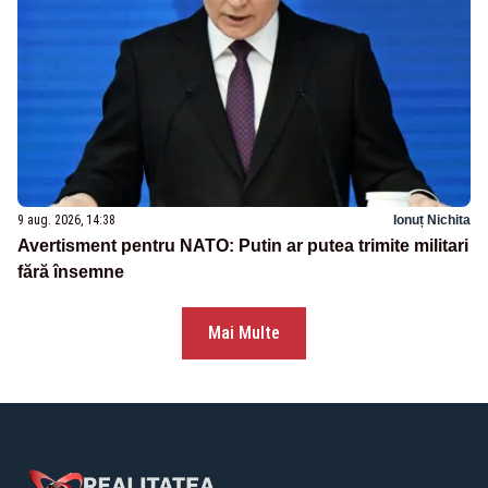
9 aug. 2026, 14:38
Ionuț Nichita
Avertisment pentru NATO: Putin ar putea trimite militari
fără însemne
Mai Multe