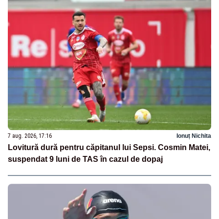
7 aug. 2026, 17:16
Ionuț Nichita
Lovitură dură pentru căpitanul lui Sepsi. Cosmin Matei,
suspendat 9 luni de TAS în cazul de dopaj