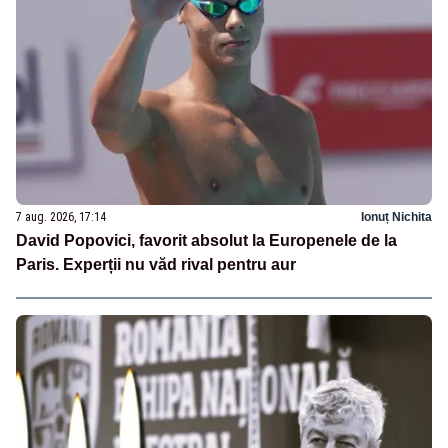
7 aug. 2026, 17:14
Ionuț Nichita
David Popovici, favorit absolut la Europenele de la
Paris. Experții nu văd rival pentru aur