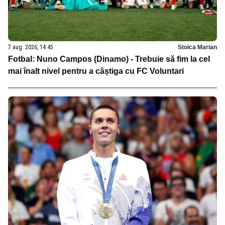
7 aug. 2026, 14:45
Stoica Marian
Fotbal: Nuno Campos (Dinamo) - Trebuie să fim la cel
mai înalt nivel pentru a câștiga cu FC Voluntari