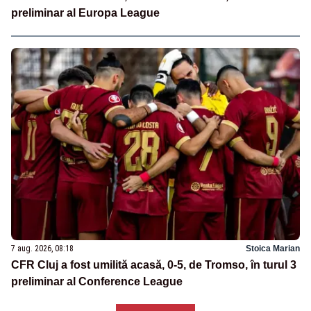
preliminar al Europa League
7 aug. 2026, 08:18
Stoica Marian
CFR Cluj a fost umilită acasă, 0-5, de Tromso, în turul 3
preliminar al Conference League