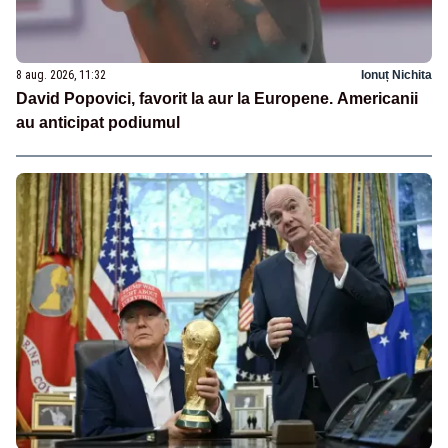
8 aug. 2026, 11:32
Ionuț Nichita
David Popovici, favorit la aur la Europene. Americanii
au anticipat podiumul