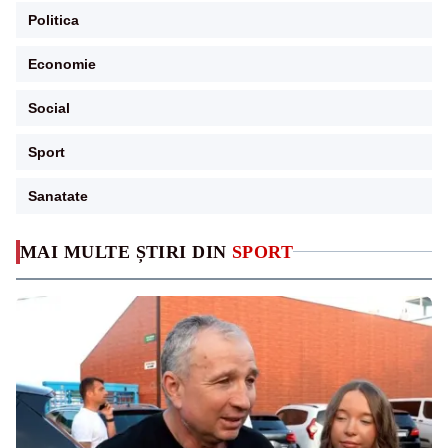
Politica
Economie
Social
Sport
Sanatate
MAI MULTE ȘTIRI DIN
SPORT