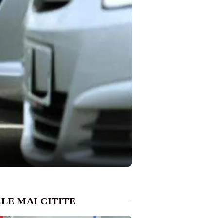
LE MAI CITITE