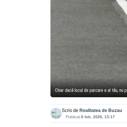
Chiar dacă locul de parcare e al tău, nu 
Scris de
Realitatea de Buzau
Publicat:
6 feb. 2026, 13:17