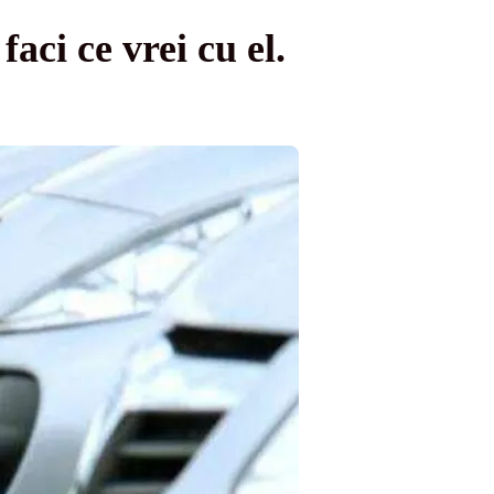
aci ce vrei cu el.