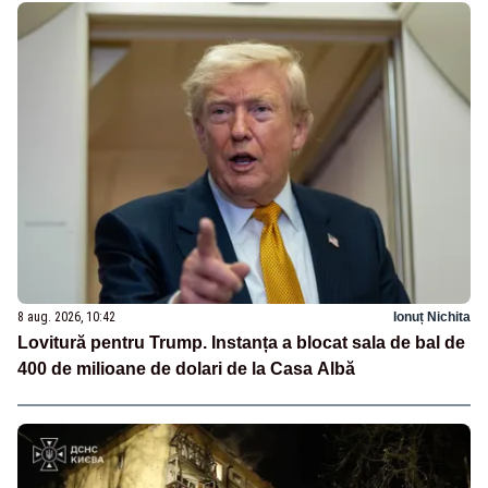
8 aug. 2026, 10:42
Ionuț Nichita
Lovitură pentru Trump. Instanța a blocat sala de bal de
400 de milioane de dolari de la Casa Albă