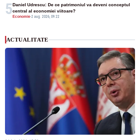
5
Daniel Udrescu: De ce patrimoniul va deveni conceptul
central al economiei viitoare?
Economie
-
2 aug. 2026, 09:22
ACTUALITATE