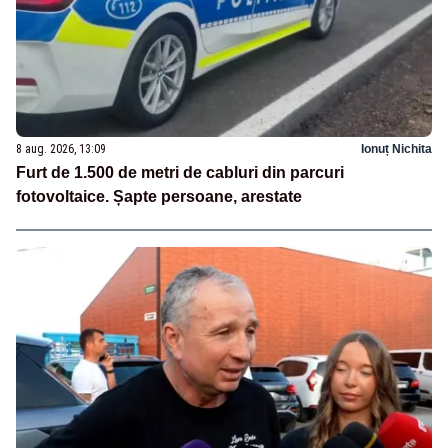
8 aug. 2026, 13:09
Ionuț Nichita
Furt de 1.500 de metri de cabluri din parcuri
fotovoltaice. Șapte persoane, arestate