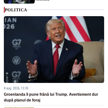
POLITICA
8 aug. 2026, 13:35
Groenlanda îi pune frână lui Trump. Avertisment dur
după planul de foraj