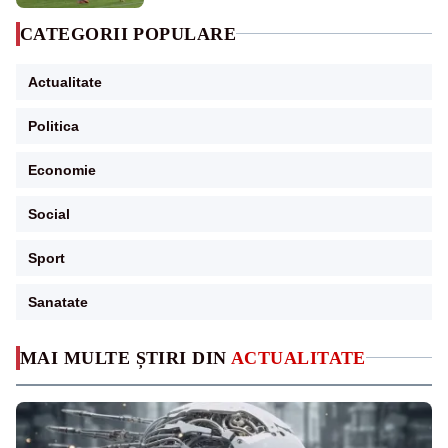
CATEGORII POPULARE
Actualitate
Politica
Economie
Social
Sport
Sanatate
MAI MULTE ȘTIRI DIN
ACTUALITATE