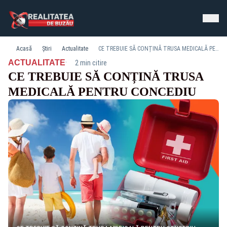
Acasă
Știri
Actualitate
CE TREBUIE SĂ CONȚINĂ TRUSA MEDICALĂ PENTRU CONCEDIU
·
ACTUALITATE
2 min citire
CE TREBUIE SĂ CONȚINĂ TRUSA
MEDICALĂ PENTRU CONCEDIU