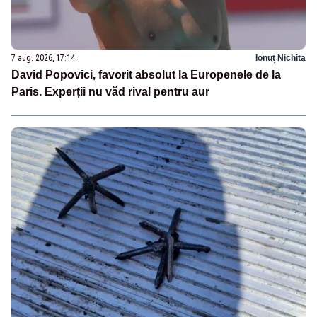
7 aug. 2026, 17:14
Ionuț Nichita
David Popovici, favorit absolut la Europenele de la
Paris. Experții nu văd rival pentru aur