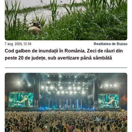
7 aug. 2026, 12:36
Realitatea de Buzau
Cod galben de inundații în România. Zeci de râuri din
peste 20 de județe, sub avertizare până sâmbătă