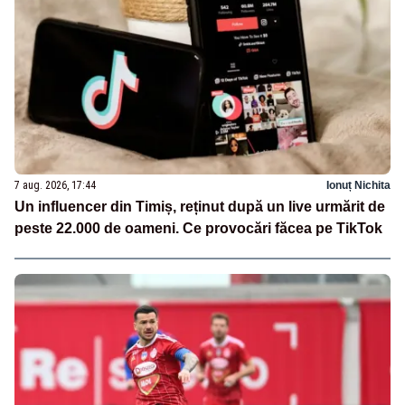
7 aug. 2026, 17:44
Ionuț Nichita
Un influencer din Timiș, reținut după un live urmărit de
peste 22.000 de oameni. Ce provocări făcea pe TikTok