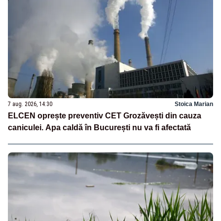
7 aug. 2026, 14:30
Stoica Marian
ELCEN oprește preventiv CET Grozăvești din cauza
caniculei. Apa caldă în București nu va fi afectată