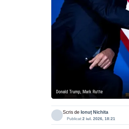
Donald Trump, Mark Rutte
Scris de
Ionuț Nichita
Publicat:
2 iul. 2026, 18:21