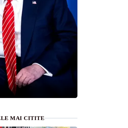
LE MAI CITITE