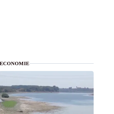
ECONOMIE