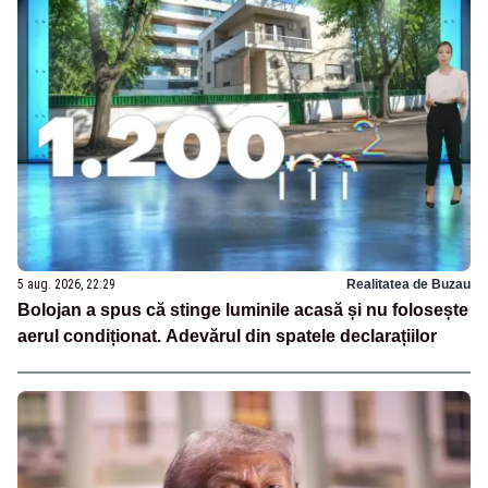
5 aug. 2026, 22:29
Realitatea de Buzau
Bolojan a spus că stinge luminile acasă și nu folosește
aerul condiționat. Adevărul din spatele declarațiilor