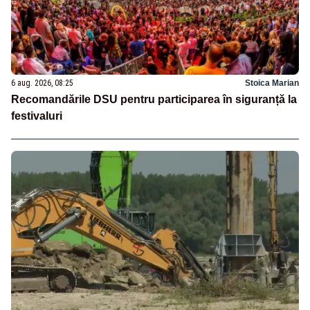
6 aug. 2026, 08:25
Stoica Marian
Recomandările DSU pentru participarea în siguranță la
festivaluri