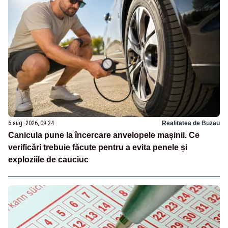
6 aug. 2026, 09:24
Realitatea de Buzau
Canicula pune la încercare anvelopele mașinii. Ce
verificări trebuie făcute pentru a evita penele și
exploziile de cauciuc