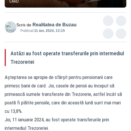
CARD
Realitatea de Buzau
Scris de
Publicat:
11 ian. 2024, 13:15
Astăzi au fost operate transferurile prin intermediul
Trezoreriei
Așteptarea se apropie de sfârșit pentru pensionarii care
primesc banii de card. Joi, casele de pensii au început să
primească sumele transferate din Trezorerie, astfel încât să
poată fi plătite pensiile, care din această lună sunt mai mari
cu 13,8%.
Joi, 11 ianuarie 2024, au fost operate transferurile prin
intermediul Trezoreriei.