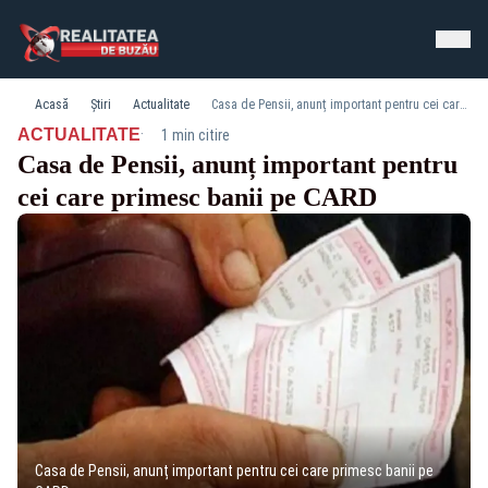
Acasă
Știri
Actualitate
Casa de Pensii, anunț important pentru cei care primesc banii pe CARD
·
ACTUALITATE
1 min citire
Casa de Pensii, anunț important pentru
cei care primesc banii pe CARD
Casa de Pensii, anunț important pentru cei care primesc banii pe