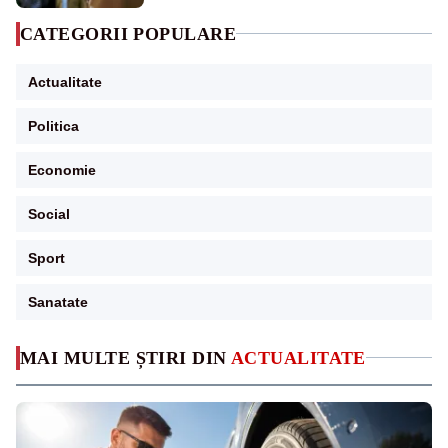
CATEGORII POPULARE
Actualitate
Politica
Economie
Social
Sport
Sanatate
MAI MULTE ȘTIRI DIN
ACTUALITATE