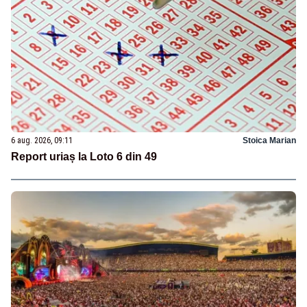
6 aug. 2026, 09:11
Stoica Marian
Report uriaș la Loto 6 din 49