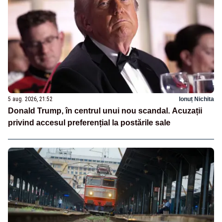
5 aug. 2026, 21:52
Ionuț Nichita
Donald Trump, în centrul unui nou scandal. Acuzații
privind accesul preferențial la postările sale