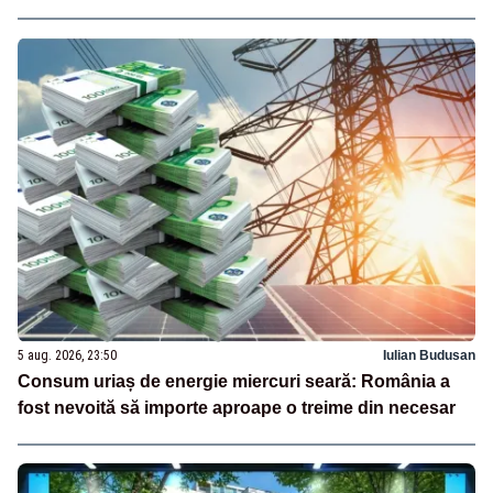
5 aug. 2026, 23:50
Iulian Budusan
Consum uriaș de energie miercuri seară: România a
fost nevoită să importe aproape o treime din necesar