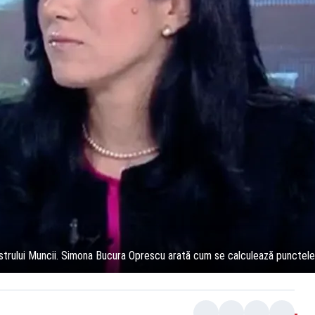
nistrului Muncii. Simona Bucura Oprescu arată cum se calculează punctele