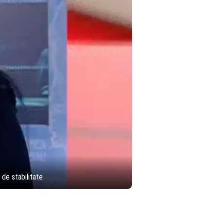
 de stabilitate