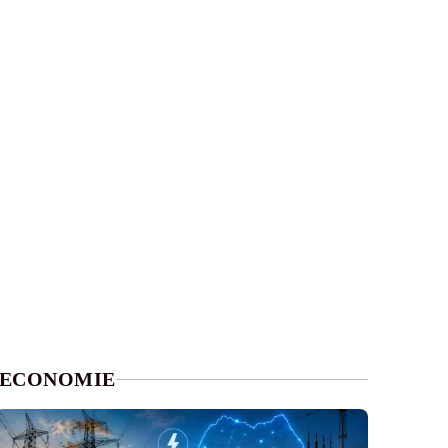
ECONOMIE