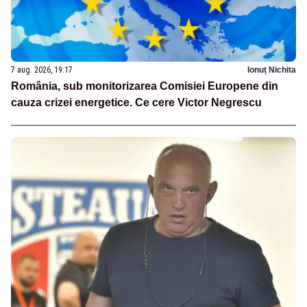
7 aug. 2026, 19:17
Ionuț Nichita
România, sub monitorizarea Comisiei Europene din
cauza crizei energetice. Ce cere Victor Negrescu