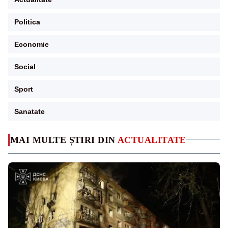
Politica
Economie
Social
Sport
Sanatate
MAI MULTE ȘTIRI DIN
ACTUALITATE