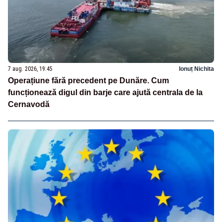
7 aug. 2026, 19:45
Ionuț Nichita
Operațiune fără precedent pe Dunăre. Cum
funcționează digul din barje care ajută centrala de la
Cernavodă