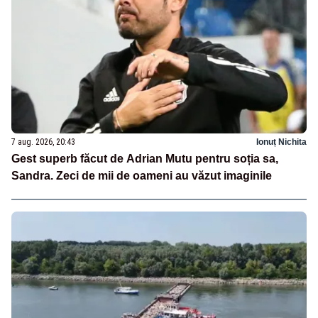
7 aug. 2026, 20:43
Ionuț Nichita
Gest superb făcut de Adrian Mutu pentru soția sa,
Sandra. Zeci de mii de oameni au văzut imaginile