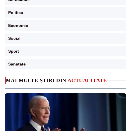
Politica
Economie
Social
Sport
Sanatate
MAI MULTE ȘTIRI DIN
ACTUALITATE