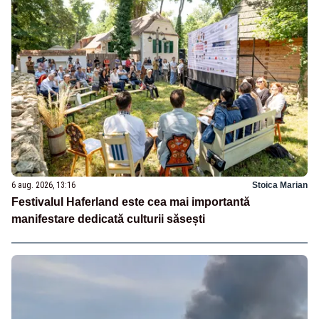
6 aug. 2026, 13:16
Stoica Marian
Festivalul Haferland este cea mai importantă
manifestare dedicată culturii săsești