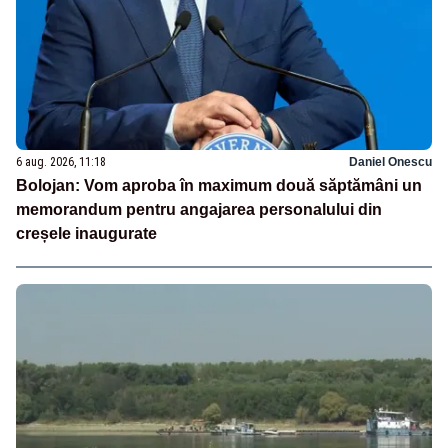
6 aug. 2026, 11:18
Daniel Onescu
Bolojan: Vom aproba în maximum două săptămâni un
memorandum pentru angajarea personalului din
creșele inaugurate