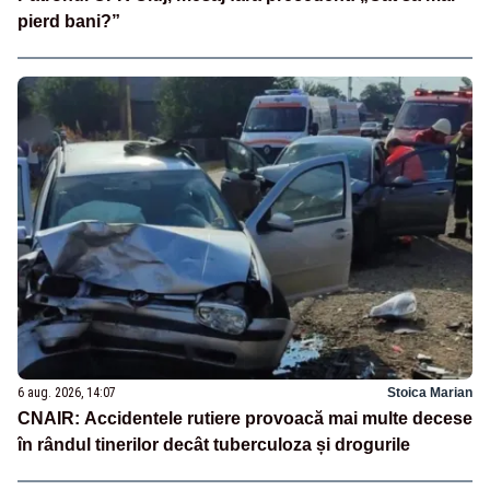
pierd bani?”
6 aug. 2026, 14:07
Stoica Marian
CNAIR: Accidentele rutiere provoacă mai multe decese
în rândul tinerilor decât tuberculoza și drogurile