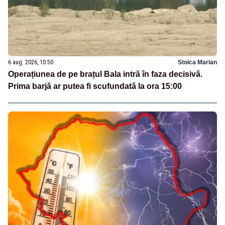
6 aug. 2026, 10:50
Stoica Marian
Operațiunea de pe brațul Bala intră în faza decisivă.
Prima barjă ar putea fi scufundată la ora 15:00