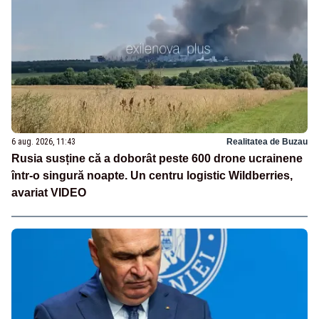
6 aug. 2026, 11:43
Realitatea de Buzau
Rusia susține că a doborât peste 600 drone ucrainene
într-o singură noapte. Un centru logistic Wildberries,
avariat VIDEO