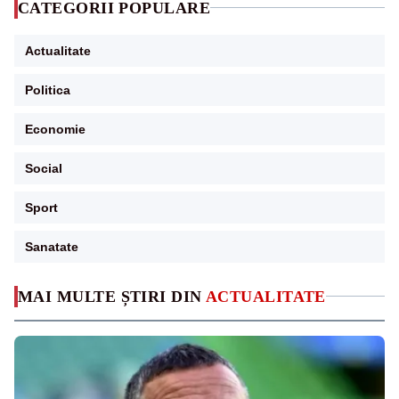
CATEGORII POPULARE
Actualitate
Politica
Economie
Social
Sport
Sanatate
MAI MULTE ȘTIRI DIN
ACTUALITATE