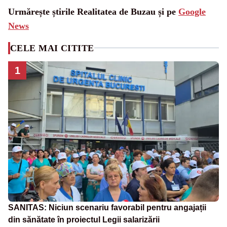
Urmărește știrile Realitatea de Buzau și pe
Google
News
CELE MAI CITITE
1
SANITAS: Niciun scenariu favorabil pentru angajații
din sănătate în proiectul Legii salarizării