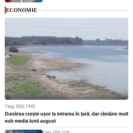
ECONOMIE
7 aug. 2026, 14:03
Dunărea crește ușor la intrarea în țară, dar rămâne mult
sub media lunii august
7 aug. 2026, 13:02