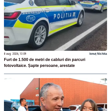
8 aug. 2026, 13:09
Ionuț Nichita
Furt de 1.500 de metri de cabluri din parcuri
fotovoltaice. Șapte persoane, arestate