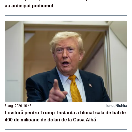
au anticipat podiumul
8 aug. 2026, 10:42
Ionuț Nichita
Lovitură pentru Trump. Instanța a blocat sala de bal de
400 de milioane de dolari de la Casa Albă