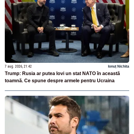
7 aug. 2026, 21:42
Ionuț Nichita
Trump: Rusia ar putea lovi un stat NATO în această
toamnă. Ce spune despre armele pentru Ucraina