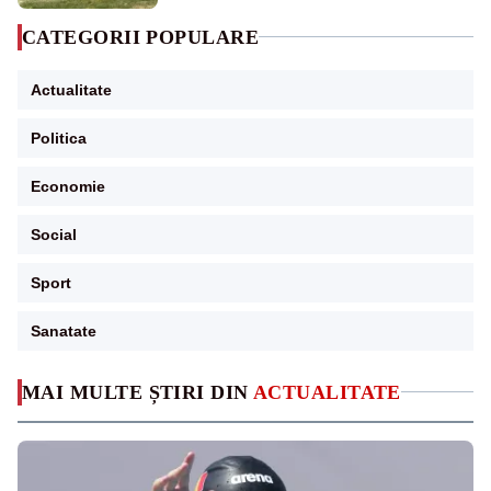
CATEGORII POPULARE
Actualitate
Politica
Economie
Social
Sport
Sanatate
MAI MULTE ȘTIRI DIN
ACTUALITATE