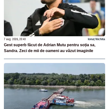
7 aug. 2026, 20:43
Ionuț Nichita
Gest superb făcut de Adrian Mutu pentru soția sa,
Sandra. Zeci de mii de oameni au văzut imaginile