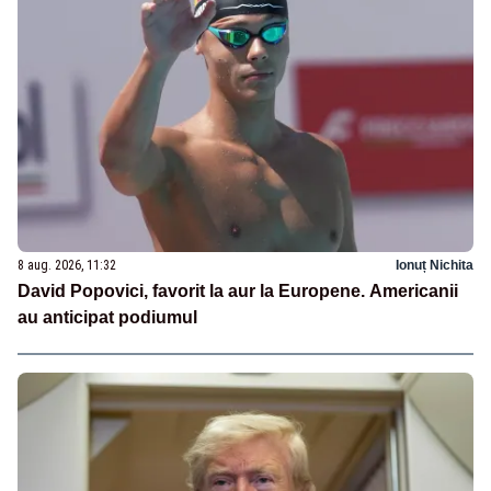
8 aug. 2026, 11:32
Ionuț Nichita
David Popovici, favorit la aur la Europene. Americanii
au anticipat podiumul