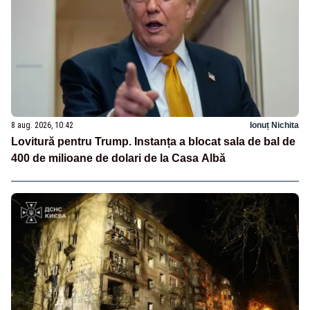
8 aug. 2026, 10:42
Ionuț Nichita
Lovitură pentru Trump. Instanța a blocat sala de bal de
400 de milioane de dolari de la Casa Albă