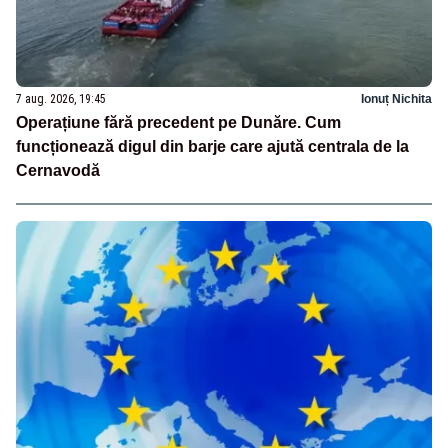
7 aug. 2026, 19:45
Ionuț Nichita
Operațiune fără precedent pe Dunăre. Cum
funcționează digul din barje care ajută centrala de la
Cernavodă