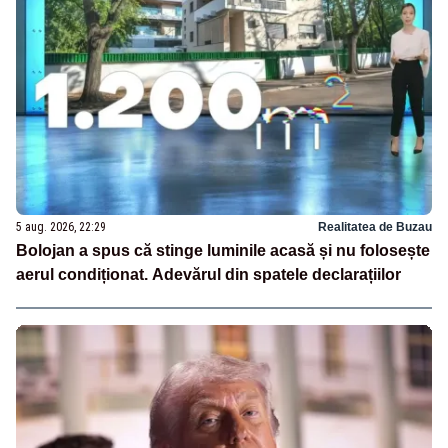
5 aug. 2026, 22:29
Realitatea de Buzau
Bolojan a spus că stinge luminile acasă și nu folosește
aerul condiționat. Adevărul din spatele declarațiilor