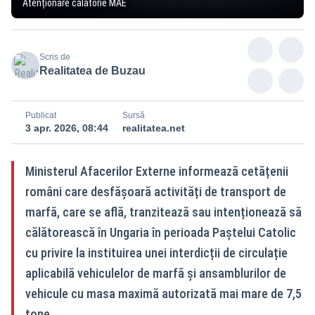
Atenționare călătorie MAE
Scris de
Realitatea de Buzau
Publicat
Sursă
3 apr. 2026, 08:44
realitatea.net
Ministerul Afacerilor Externe informează cetățenii
români care desfășoară activități de transport de
marfă, care se află, tranzitează sau intenționează să
călătorească în Ungaria în perioada Paștelui Catolic
cu privire la instituirea unei interdicții de circulație
aplicabilă vehiculelor de marfă și ansamblurilor de
vehicule cu masa maximă autorizată mai mare de 7,5
tone.