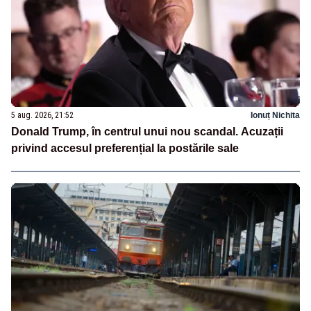
5 aug. 2026, 21:52
Ionuț Nichita
Donald Trump, în centrul unui nou scandal. Acuzații
privind accesul preferențial la postările sale