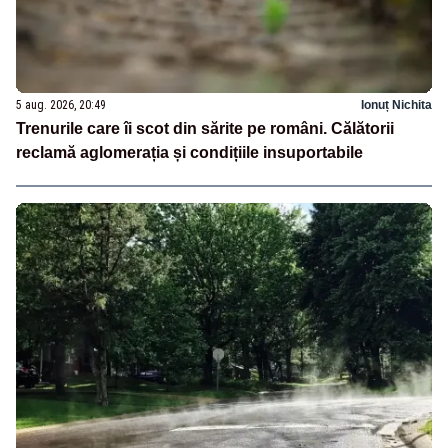
5 aug. 2026, 20:49
Ionuț Nichita
Trenurile care îi scot din sărite pe români. Călătorii
reclamă aglomerația și condițiile insuportabile