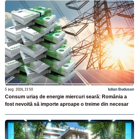
5 aug. 2026, 23:50
Iulian Budusan
Consum uriaș de energie miercuri seară: România a
fost nevoită să importe aproape o treime din necesar