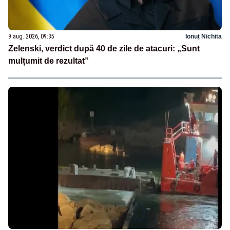
9 aug. 2026, 09:35
Ionuț Nichita
Zelenski, verdict după 40 de zile de atacuri: „Sunt
mulțumit de rezultat”