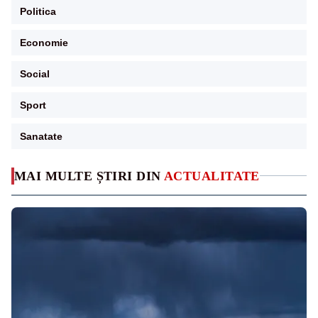
Politica
Economie
Social
Sport
Sanatate
MAI MULTE ȘTIRI DIN
ACTUALITATE