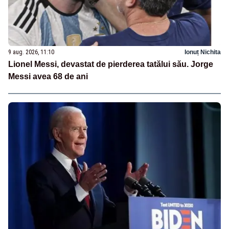
9 aug. 2026, 11:10
Ionuț Nichita
Lionel Messi, devastat de pierderea tatălui său. Jorge
Messi avea 68 de ani