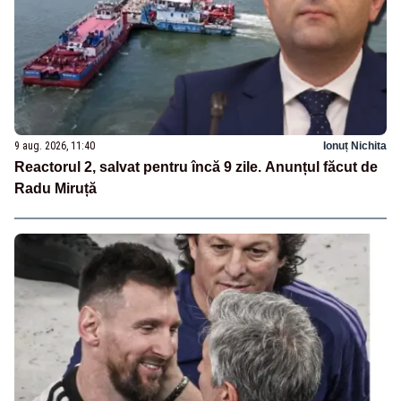
9 aug. 2026, 11:40
Ionuț Nichita
Reactorul 2, salvat pentru încă 9 zile. Anunțul făcut de
Radu Miruță