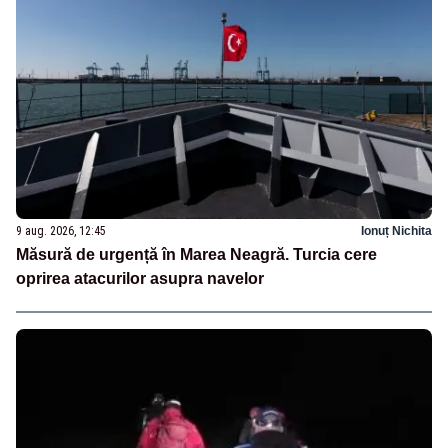
9 aug. 2026, 12:45
Ionuț Nichita
Măsură de urgență în Marea Neagră. Turcia cere
oprirea atacurilor asupra navelor