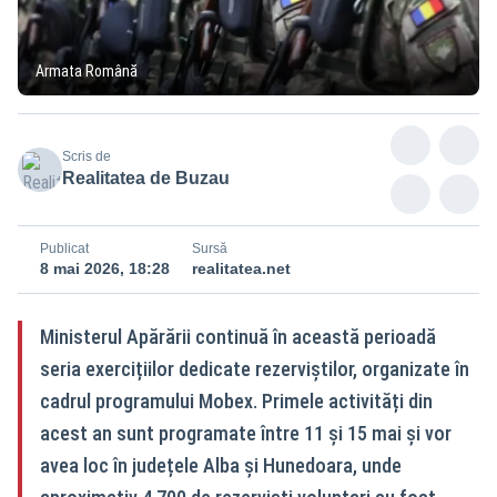
Armata Română
Scris de
Realitatea de Buzau
Publicat
Sursă
8 mai 2026, 18:28
realitatea.net
Ministerul Apărării continuă în această perioadă
seria exercițiilor dedicate rezerviștilor, organizate în
cadrul programului Mobex. Primele activități din
acest an sunt programate între 11 și 15 mai și vor
avea loc în județele Alba și Hunedoara, unde