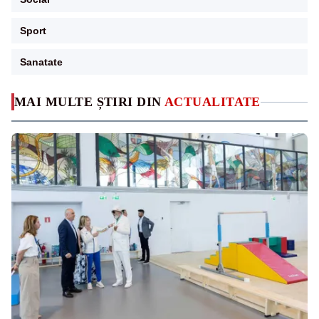
Sport
Sanatate
MAI MULTE ȘTIRI DIN
ACTUALITATE