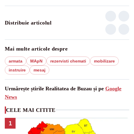
Distribuie articolul
Mai multe articole despre
armata
MApN
rezervisti chemati
mobilizare
instruire
mesaj
Urmărește știrile Realitatea de Buzau și pe
Google
News
CELE MAI CITITE
1