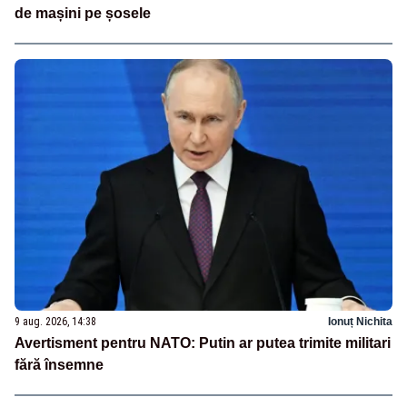
de mașini pe șosele
9 aug. 2026, 14:38
Ionuț Nichita
Avertisment pentru NATO: Putin ar putea trimite militari
fără însemne