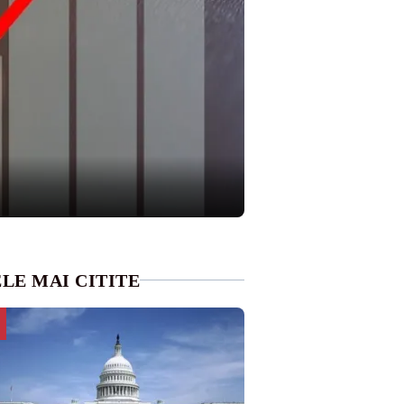
LE MAI CITITE