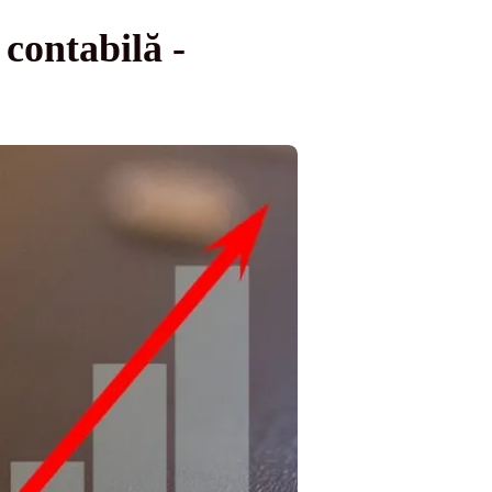
contabilă -