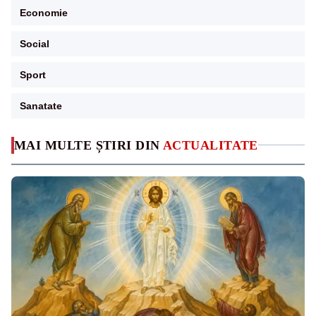
Economie
Social
Sport
Sanatate
MAI MULTE ȘTIRI DIN
ACTUALITATE