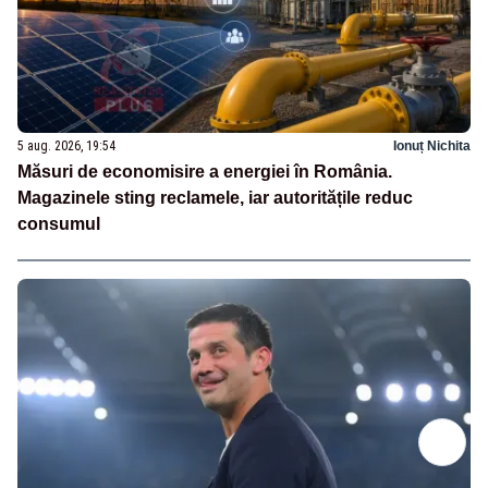
5 aug. 2026, 19:54
Ionuț Nichita
Măsuri de economisire a energiei în România.
Magazinele sting reclamele, iar autoritățile reduc
consumul