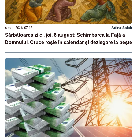
6 aug. 2026, 07:12
Adina Saleh
Sărbătoarea zilei, joi, 6 august: Schimbarea la Față a
Domnului. Cruce roșie în calendar și dezlegare la pește