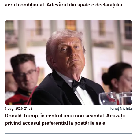
aerul condiționat. Adevărul din spatele declarațiilor
5 aug. 2026, 21:52
Ionuț Nichita
Donald Trump, în centrul unui nou scandal. Acuzații
privind accesul preferențial la postările sale